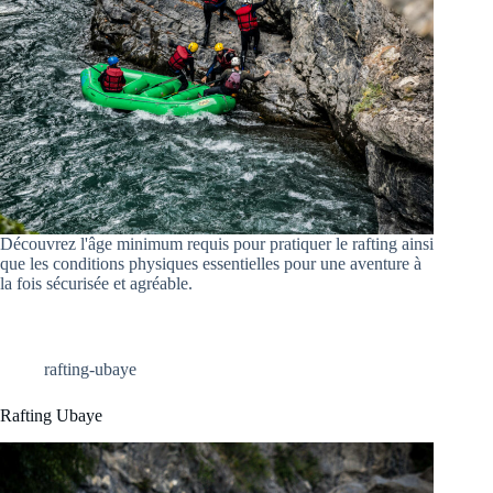
Découvrez l'âge minimum requis pour pratiquer le rafting ainsi
que les conditions physiques essentielles pour une aventure à
la fois sécurisée et agréable.
rafting-ubaye
Rafting Ubaye