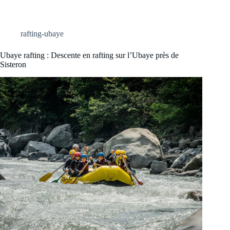
rafting-ubaye
Ubaye rafting : Descente en rafting sur l’Ubaye près de
Sisteron