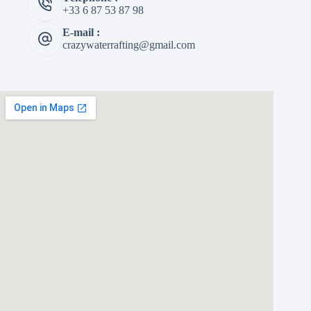
+33 6 87 53 87 98
E-mail :
crazywaterrafting@gmail.com