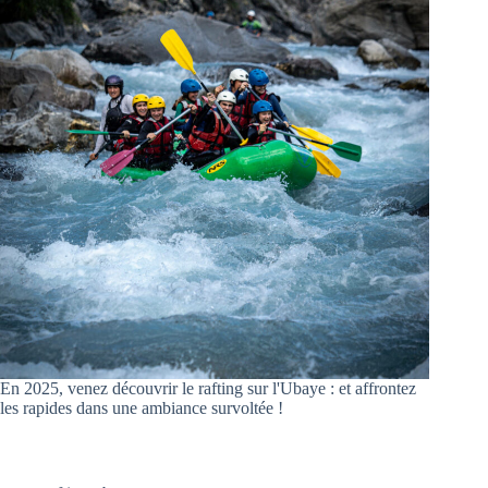
En 2025, venez découvrir le rafting sur l'Ubaye : et affrontez
les rapides dans une ambiance survoltée !