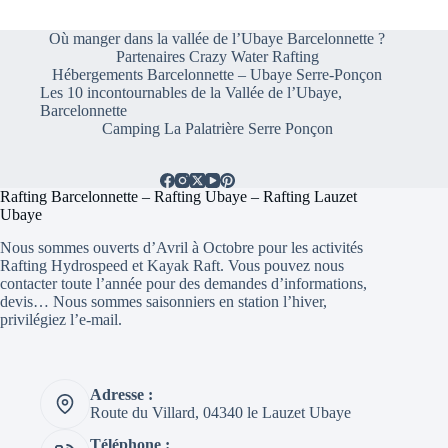
Où manger dans la vallée de l’Ubaye Barcelonnette ?
Partenaires Crazy Water Rafting
Hébergements Barcelonnette – Ubaye Serre-Ponçon
Les 10 incontournables de la Vallée de l’Ubaye,
Barcelonnette
Camping La Palatrière Serre Ponçon
Rafting Barcelonnette – Rafting Ubaye – Rafting Lauzet
Ubaye
Nous sommes ouverts d’Avril à Octobre pour les activités
Rafting Hydrospeed et Kayak Raft. Vous pouvez nous
contacter toute l’année pour des demandes d’informations,
devis… Nous sommes saisonniers en station l’hiver,
privilégiez l’e-mail.
Adresse :
Route du Villard, 04340 le Lauzet Ubaye
Téléphone :