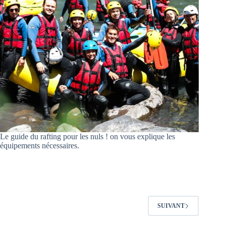
Le guide du rafting pour les nuls ! on vous explique les
équipements nécessaires.
SUIVANT