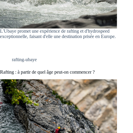
L'Ubaye promet une expérience de rafting et d'hydrospeed
exceptionnelle, faisant d'elle une destination prisée en Europe.
rafting-ubaye
Rafting : à partir de quel âge peut-on commencer ?