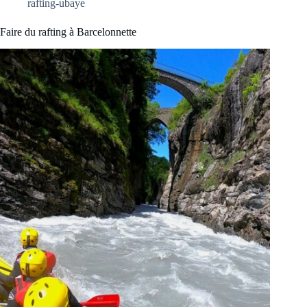
rafting-ubaye
Faire du rafting à Barcelonnette