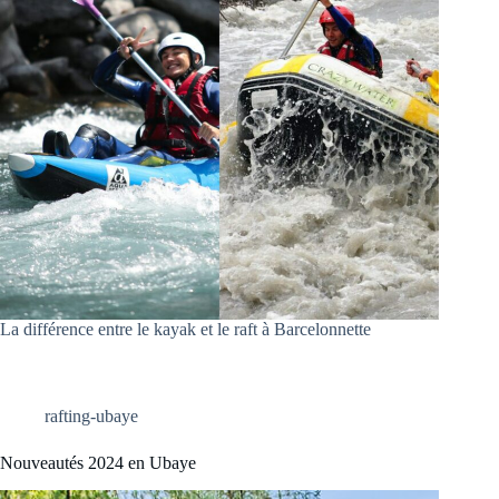
La différence entre le kayak et le raft à Barcelonnette
rafting-ubaye
Nouveautés 2024 en Ubaye