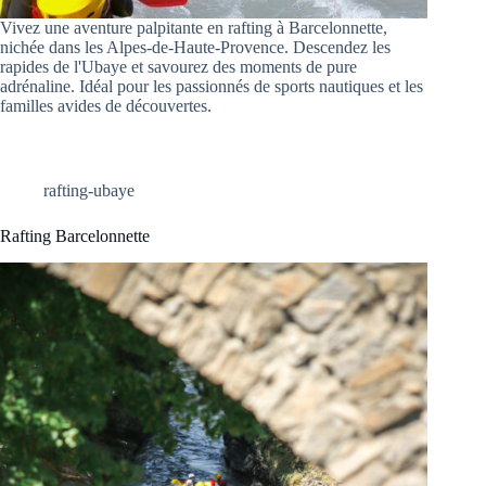
Vivez une aventure palpitante en rafting à Barcelonnette,
nichée dans les Alpes-de-Haute-Provence. Descendez les
rapides de l'Ubaye et savourez des moments de pure
adrénaline. Idéal pour les passionnés de sports nautiques et les
familles avides de découvertes.
rafting-ubaye
Rafting Barcelonnette