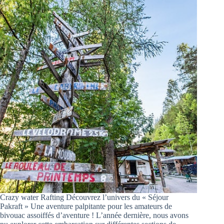
Crazy water Rafting Découvrez l’univers du « Séjour
Pakraft » Une aventure palpitante pour les amateurs de
bivouac assoiffés d’aventure ! L’année dernière, nous avons