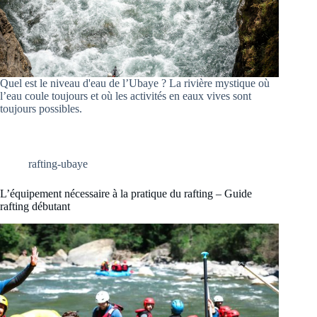
Quel est le niveau d'eau de l’Ubaye ? La rivière mystique où
l’eau coule toujours et où les activités en eaux vives sont
toujours possibles.
rafting-ubaye
L’équipement nécessaire à la pratique du rafting – Guide
rafting débutant