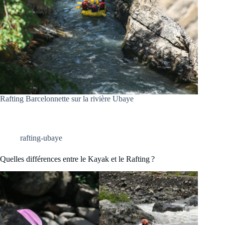
Rafting Barcelonnette sur la rivière Ubaye
rafting-ubaye
Quelles différences entre le Kayak et le Rafting ?