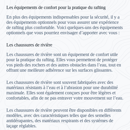
Les équipements de confort pour la pratique du rafting
En plus des équipements indispensables pour la sécurité, il y a
des équipements optionnels pour vous assurer une expérience
de rafting plus confortable. Voici quelques-uns des équipements
optionnels que vous pourriez envisager d’apporter avec vous :
Les chaussures de rivière
Les chaussures de rivière sont un équipement de confort utile
pour la pratique du rafting. Elles vous permettent de protéger
vos pieds des rochers et des autres obstacles dans l’eau, tout en
offrant une meilleure adhérence sur les surfaces glissantes.
Les chaussures de rivière sont souvent fabriquées avec des
matériaux résistants à l’eau et à l’abrasion pour une durabilité
maximale. Elles sont également conçues pour être légères et
confortables, afin de ne pas entraver votre mouvement sur l’eau.
Les chaussures de rivière peuvent être disponibles en différents
modèles, avec des caractéristiques telles que des semelles
antidérapantes, des matériaux respirants et des systèmes de
laçage réglables.