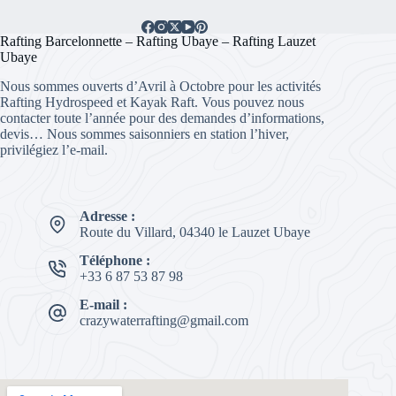
Rafting Barcelonnette – Rafting Ubaye – Rafting Lauzet
Ubaye
Nous sommes ouverts d’Avril à Octobre pour les activités
Rafting Hydrospeed et Kayak Raft. Vous pouvez nous
contacter toute l’année pour des demandes d’informations,
devis… Nous sommes saisonniers en station l’hiver,
privilégiez l’e-mail.
Adresse :
Route du Villard, 04340 le Lauzet Ubaye
Téléphone :
+33 6 87 53 87 98
E-mail :
crazywaterrafting@gmail.com