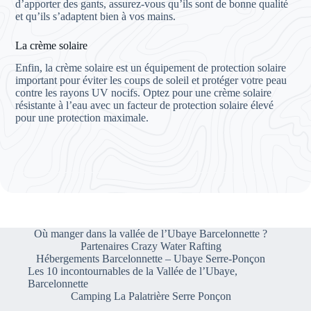
d’apporter des gants, assurez-vous qu’ils sont de bonne qualité
et qu’ils s’adaptent bien à vos mains.
La crème solaire
Enfin, la crème solaire est un équipement de protection solaire
important pour éviter les coups de soleil et protéger votre peau
contre les rayons UV nocifs. Optez pour une crème solaire
résistante à l’eau avec un facteur de protection solaire élevé
pour une protection maximale.
Où manger dans la vallée de l’Ubaye Barcelonnette ?
Partenaires Crazy Water Rafting
Hébergements Barcelonnette – Ubaye Serre-Ponçon
Les 10 incontournables de la Vallée de l’Ubaye,
Barcelonnette
Camping La Palatrière Serre Ponçon