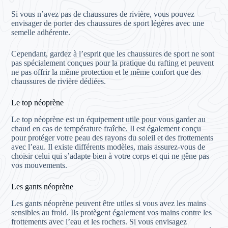
Si vous n’avez pas de chaussures de rivière, vous pouvez
envisager de porter des chaussures de sport légères avec une
semelle adhérente.
Cependant, gardez à l’esprit que les chaussures de sport ne sont
pas spécialement conçues pour la pratique du rafting et peuvent
ne pas offrir la même protection et le même confort que des
chaussures de rivière dédiées.
Le top néoprène
Le top néoprène est un équipement utile pour vous garder au
chaud en cas de température fraîche. Il est également conçu
pour protéger votre peau des rayons du soleil et des frottements
avec l’eau. Il existe différents modèles, mais assurez-vous de
choisir celui qui s’adapte bien à votre corps et qui ne gêne pas
vos mouvements.
Les gants néoprène
Les gants néoprène peuvent être utiles si vous avez les mains
sensibles au froid. Ils protègent également vos mains contre les
frottements avec l’eau et les rochers. Si vous envisagez