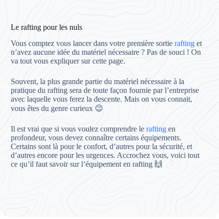
Le rafting pour les nuls
Vous comptez vous lancer dans votre première sortie
rafting
et
n’avez aucune idée du matériel nécessaire ? Pas de souci ! On
va tout vous expliquer sur cette page.
Souvent, la plus grande partie du matériel nécessaire à la
pratique du rafting sera de toute façon fournie par l’entreprise
avec laquelle vous ferez la descente. Mais on vous connait,
vous êtes du genre curieux 😉
Il est vrai que si vous voulez comprendre le
rafting
en
profondeur, vous devez connaître certains équipements.
Certains sont là pour le confort, d’autres pour la sécurité, et
d’autres encore pour les urgences. Accrochez vous, voici tout
ce qu’il faut savoir sur l’équipement en rafting 🙌