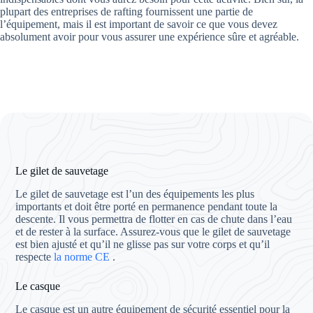
plupart des entreprises de rafting fournissent une partie de
l’équipement, mais il est important de savoir ce que vous devez
absolument avoir pour vous assurer une expérience sûre et agréable.
Le gilet de sauvetage
Le gilet de sauvetage est l’un des équipements les plus
importants et doit être porté en permanence pendant toute la
descente. Il vous permettra de flotter en cas de chute dans l’eau
et de rester à la surface. Assurez-vous que le gilet de sauvetage
est bien ajusté et qu’il ne glisse pas sur votre corps et qu’il
respecte
la norme CE
.
Le casque
Le casque est un autre équipement de sécurité essentiel pour la