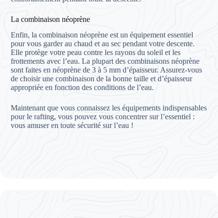
La combinaison néoprène
Enfin, la combinaison néoprène est un équipement essentiel
pour vous garder au chaud et au sec pendant votre descente.
Elle protège votre peau contre les rayons du soleil et les
frottements avec l’eau. La plupart des combinaisons néoprène
sont faites en néoprène de 3 à 5 mm d’épaisseur. Assurez-vous
de choisir une combinaison de la bonne taille et d’épaisseur
appropriée en fonction des conditions de l’eau.
Maintenant que vous connaissez les équipements indispensables
pour le rafting, vous pouvez vous concentrer sur l’essentiel :
vous amuser en toute sécurité sur l’eau !