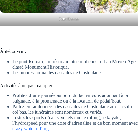
Pont Roman
À découvrir :
Le pont Roman, un trésor architectural construit au Moyen Âge,
classé Monument Historique.
Les impressionnantes cascades de Costeplane.
Activités à ne pas manquer :
Profitez d’une journée au bord du lac en vous adonnant à la
baignade, à la promenade ou à la location de pédal’boat.
Partez en randonnée : des cascades de Costeplane aux lacs du
col bas, les itinéraires sont nombreux et variés.
Testez les sports d’eau vive tels que le rafting, le kayak ,
l’hydrospeed pour une dose d’adrénaline et de bon moment avec
crazy water rafting
.