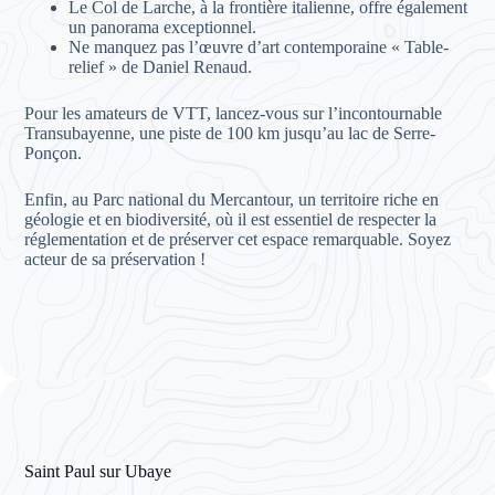
Le Col de Larche, à la frontière italienne, offre également
un panorama exceptionnel.
Ne manquez pas l’œuvre d’art contemporaine « Table-
relief » de Daniel Renaud.
Pour les amateurs de VTT, lancez-vous sur l’incontournable
Transubayenne, une piste de 100 km jusqu’au lac de Serre-
Ponçon.
Enfin, au Parc national du Mercantour, un territoire riche en
géologie et en biodiversité, où il est essentiel de respecter la
réglementation et de préserver cet espace remarquable. Soyez
acteur de sa préservation !
Saint Paul sur Ubaye