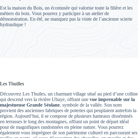
Est la maison du Bois, un écomusée qui valorise toute la filière et les
métiers du bois. Vous pourrez y participer à un atelier de
démonstration. En été, ne manquez pas la visite de l’ancienne scierie
hydraulique !
Les Thuilles
Découvrez Les Thuiles, un charmant village situé au pied d’une colline
qui descend vers la rivière Ubaye, offrant une
vue imprenable sur la
majestueuse Grande Séolane
, symbole de la vallée. Son nom
provient des anciennes fabriques de poteries qui peuplaient autrefois la
région. Aujourd’hui, il se compose de plusieurs hameaux disséminés
en terrasses le long des montagnes, offrant un point de départ idéal
pour de magnifiques randonnées en pleine nature. Vous pourrez
également vous imprégner de son patrimoine culturel en parcourant ses