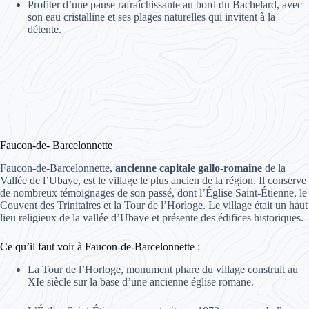
Profiter d’une pause rafraîchissante au bord du Bachelard, avec
son eau cristalline et ses plages naturelles qui invitent à la
détente.
Faucon-de- Barcelonnette
Faucon-de-Barcelonnette,
ancienne capitale gallo-romaine
de la
Vallée de l’Ubaye, est le village le plus ancien de la région. Il conserve
de nombreux témoignages de son passé, dont l’Église Saint-Étienne, le
Couvent des Trinitaires et la Tour de l’Horloge. Le village était un haut
lieu religieux de la vallée d’Ubaye et présente des édifices historiques.
Ce qu’il faut voir à Faucon-de-Barcelonnette :
La Tour de l’Horloge, monument phare du village construit au
XIe siècle sur la base d’une ancienne église romane.