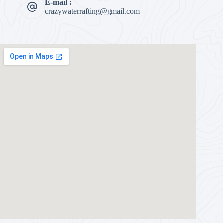
E-mail :
crazywaterrafting@gmail.com