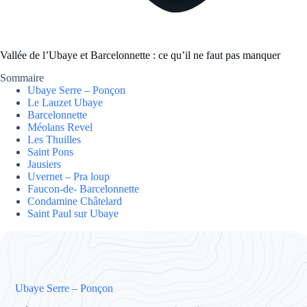
Vallée de l’Ubaye et Barcelonnette : ce qu’il ne faut pas manquer
Sommaire
Ubaye Serre – Ponçon
Le Lauzet Ubaye
Barcelonnette
Méolans Revel
Les Thuilles
Saint Pons
Jausiers
Uvernet – Pra loup
Faucon-de- Barcelonnette
Condamine Châtelard
Saint Paul sur Ubaye
Ubaye Serre – Ponçon