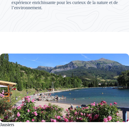
expérience enrichissante pour les curieux de la nature et de
l’environnement.
Jausiers