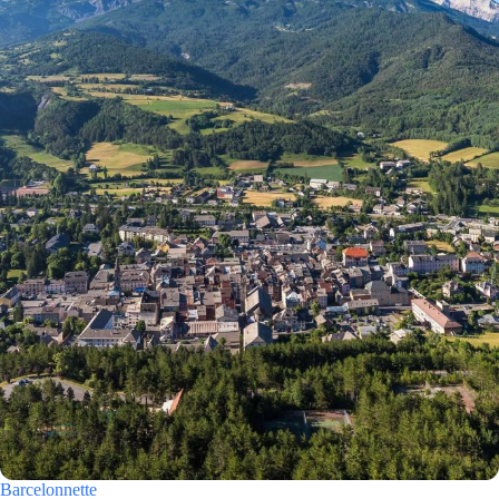
Barcelonnette