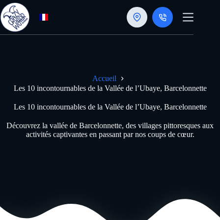
Passer
au
contenu
Accueil
Les 10 incontournables de la Vallée de l’Ubaye, Barcelonnette
Les 10 incontournables de la Vallée de l’Ubaye, Barcelonnette
Découvrez la vallée de Barcelonnette, des villages pittoresques aux
activités captivantes en passant par nos coups de cœur.