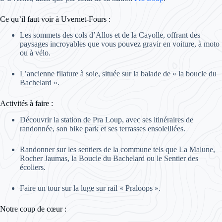
Ce qu’il faut voir à Uvernet-Fours :
Les sommets des cols d’Allos et de la Cayolle, offrant des
paysages incroyables que vous pouvez gravir en voiture, à moto
ou à vélo.
L’ancienne filature à soie, située sur la balade de « la boucle du
Bachelard ».
Activités à faire :
Découvrir la station de Pra Loup, avec ses itinéraires de
randonnée, son bike park et ses terrasses ensoleillées.
Randonner sur les sentiers de la commune tels que La Malune,
Rocher Jaumas, la Boucle du Bachelard ou le Sentier des
écoliers.
Faire un tour sur la luge sur rail « Praloops ».
Notre coup de cœur :