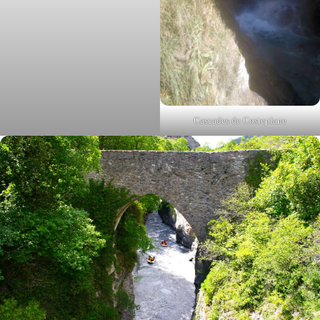
Cascades de Costeplane