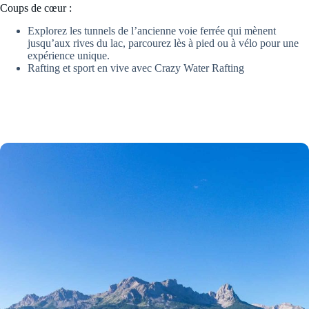
Coups de cœur :
Explorez les tunnels de l’ancienne voie ferrée qui mènent
jusqu’aux rives du lac, parcourez lès à pied ou à vélo pour une
expérience unique.
Rafting et sport en vive avec Crazy Water Rafting