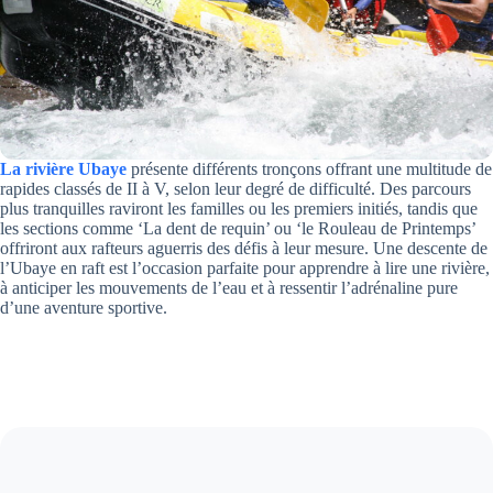
La rivière Ubaye
présente différents tronçons offrant une multitude de
rapides classés de II à V, selon leur degré de difficulté. Des parcours
plus tranquilles raviront les familles ou les premiers initiés, tandis que
les sections comme ‘La dent de requin’ ou ‘le Rouleau de Printemps’
offriront aux rafteurs aguerris des défis à leur mesure. Une descente de
l’Ubaye en raft est l’occasion parfaite pour apprendre à lire une rivière,
à anticiper les mouvements de l’eau et à ressentir l’adrénaline pure
d’une aventure sportive.