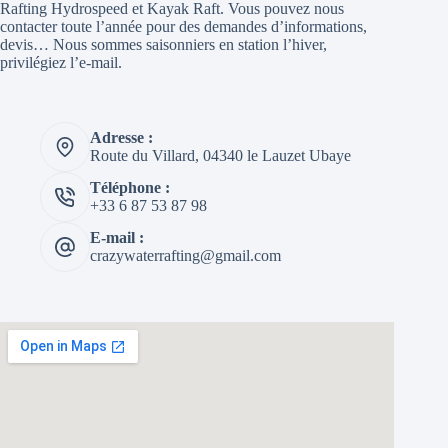
Rafting Hydrospeed et Kayak Raft. Vous pouvez nous
contacter toute l’année pour des demandes d’informations,
devis… Nous sommes saisonniers en station l’hiver,
privilégiez l’e-mail.
Adresse :
Route du Villard, 04340 le Lauzet Ubaye
Téléphone :
+33 6 87 53 87 98
E-mail :
crazywaterrafting@gmail.com