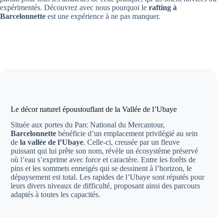
expérimentés. Découvrez avec nous pourquoi le
rafting à
Barcelonnette
est une expérience à ne pas manquer.
Le décor naturel époustouflant de la Vallée de l’Ubaye
Située aux portes du Parc National du Mercantour,
Barcelonnette
bénéficie d’un emplacement privilégié au sein
de
la vallée de l’Ubaye
. Celle-ci, creusée par un fleuve
puissant qui lui prête son nom, révèle un écosystème préservé
où l’eau s’exprime avec force et caractère. Entre les forêts de
pins et les sommets enneigés qui se dessinent à l’horizon, le
dépaysement est total. Les rapides de l’Ubaye sont réputés pour
leurs divers niveaux de difficulté, proposant ainsi des parcours
adaptés à toutes les capacités.