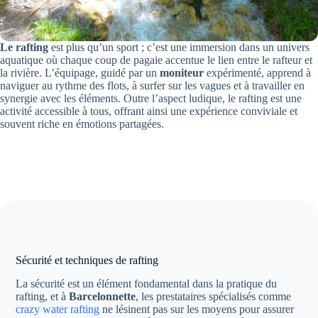
Le rafting
est plus qu’un sport ; c’est une immersion dans un univers
aquatique où chaque coup de pagaie accentue le lien entre le rafteur et
la rivière. L’équipage, guidé par un
moniteur
expérimenté, apprend à
naviguer au rythme des flots, à surfer sur les vagues et à travailler en
synergie avec les éléments. Outre l’aspect ludique, le rafting est une
activité accessible à tous, offrant ainsi une expérience conviviale et
souvent riche en émotions partagées.
Sécurité et techniques de rafting
La sécurité est un élément fondamental dans la pratique du
rafting, et à
Barcelonnette
, les prestataires spécialisés comme
crazy water rafting
ne lésinent pas sur les moyens pour assurer