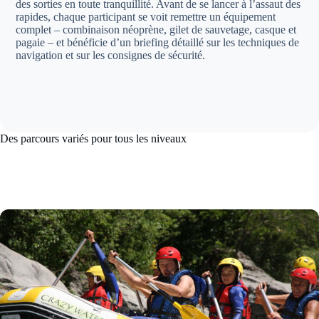
des sorties en toute tranquillité. Avant de se lancer à l’assaut des
rapides, chaque participant se voit remettre un équipement
complet – combinaison néoprène, gilet de sauvetage, casque et
pagaie – et bénéficie d’un briefing détaillé sur les techniques de
navigation et sur les consignes de sécurité.
Des parcours variés pour tous les niveaux