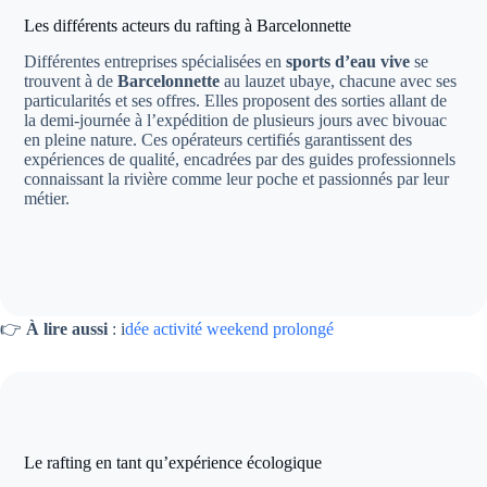
Les différents acteurs du rafting à Barcelonnette
Différentes entreprises spécialisées en
sports d’eau vive
se
trouvent à de
Barcelonnette
au lauzet ubaye, chacune avec ses
particularités et ses offres. Elles proposent des sorties allant de
la demi-journée à l’expédition de plusieurs jours avec bivouac
en pleine nature. Ces opérateurs certifiés garantissent des
expériences de qualité, encadrées par des guides professionnels
connaissant la rivière comme leur poche et passionnés par leur
métier.
👉
À lire aussi
: i
dée activité weekend prolongé
Le rafting en tant qu’expérience écologique