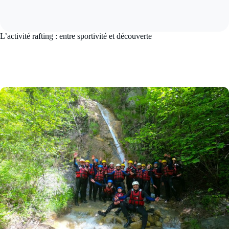
L’activité rafting : entre sportivité et découverte