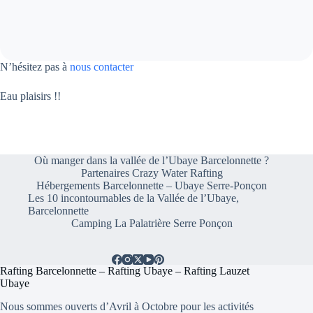
N’hésitez pas à
nous contacter
Eau plaisirs !!
Où manger dans la vallée de l’Ubaye Barcelonnette ?
Partenaires Crazy Water Rafting
Hébergements Barcelonnette – Ubaye Serre-Ponçon
Les 10 incontournables de la Vallée de l’Ubaye,
Barcelonnette
Camping La Palatrière Serre Ponçon
Rafting Barcelonnette – Rafting Ubaye – Rafting Lauzet
Ubaye
Nous sommes ouverts d’Avril à Octobre pour les activités