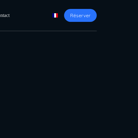
Réserver
ntact