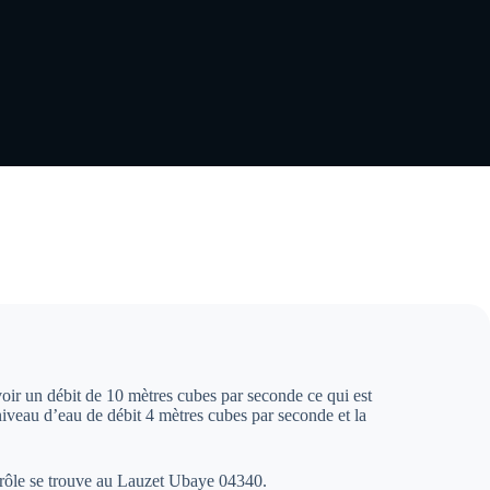
voir un débit de 10 mètres cubes par seconde ce qui est
iveau d’eau de débit 4 mètres cubes par seconde et la
ntrôle se trouve au Lauzet Ubaye 04340.