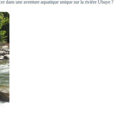
ancer dans une aventure aquatique unique sur la rivière Ubaye ?