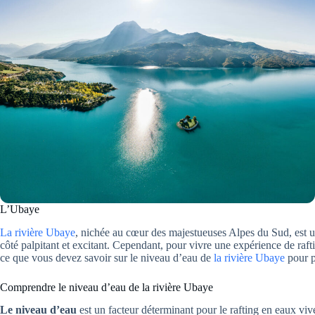
L’Ubaye
La rivière Ubaye
, nichée au cœur des majestueuses Alpes du Sud, est une
côté palpitant et excitant. Cependant, pour vivre une expérience de rafti
ce que vous devez savoir sur le niveau d’eau de
la rivière Ubaye
pour p
Comprendre le niveau d’eau de la rivière Ubaye
Le niveau d’eau
est un facteur déterminant pour le rafting en eaux vive