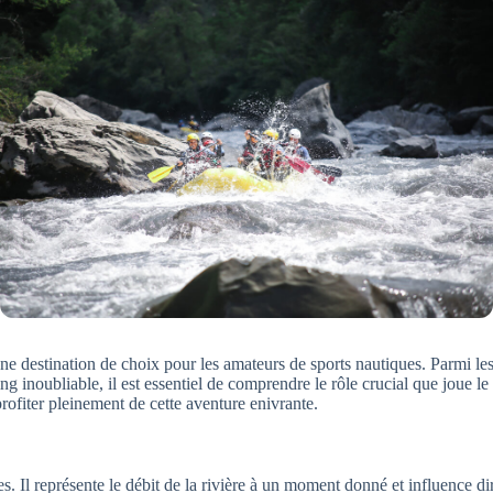
 destination de choix pour les amateurs de sports nautiques. Parmi les ac
ng inoubliable, il est essentiel de comprendre le rôle crucial que joue le
rofiter pleinement de cette aventure enivrante.
s. Il représente le débit de la rivière à un moment donné et influence dir