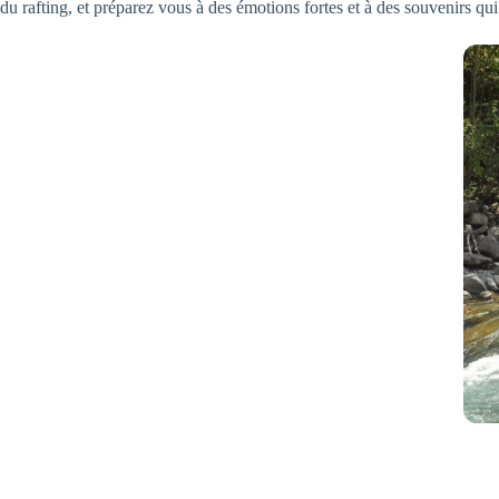
du rafting, et préparez vous à des émotions fortes et à des souvenirs qu