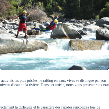
tivités les plus prisées, le rafting en eaux vives se distingue par son
 niveau d’eau de la rivière. Dans cet article, nous vous présenterons tout
ectement la difficulté et le caractère des rapides rencontrés lors de