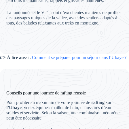
parcours incluant sauts, rappels et glissades naturelles.
La randonnée et le VTT sont d’excellentes manières de profiter
des paysages uniques de la vallée, avec des sentiers adaptés à
tous, des balades relaxantes aux treks en montagne.
👉
À lire aussi
:
Comment se préparer pour un séjour dans l’Ubaye ?
Conseils pour une journée de rafting réussie
Pour profiter au maximum de votre journée de
rafting sur
l’Ubaye
, venez équipé : maillot de bain, chaussures d’eau
solides et serviette. Selon la saison, une combinaison néoprène
peut être nécessaire.