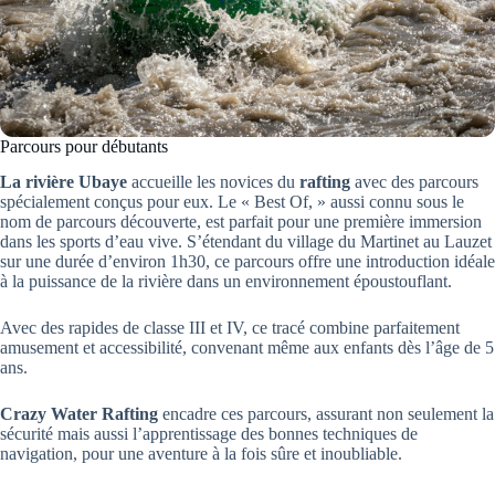
Parcours pour débutants
La rivière Ubaye
accueille les novices du
rafting
avec des parcours
spécialement conçus pour eux. Le « Best Of, » aussi connu sous le
nom de parcours découverte, est parfait pour une première immersion
dans les sports d’eau vive. S’étendant du village du Martinet au Lauzet
sur une durée d’environ 1h30, ce parcours offre une introduction idéale
à la puissance de la rivière dans un environnement époustouflant.
Avec des rapides de classe III et IV, ce tracé combine parfaitement
amusement et accessibilité, convenant même aux enfants dès l’âge de 5
ans.
Crazy Water Rafting
encadre ces parcours, assurant non seulement la
sécurité mais aussi l’apprentissage des bonnes techniques de
navigation, pour une aventure à la fois sûre et inoubliable.