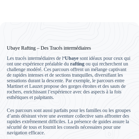
Ubaye Rafting – Des Tracés intermédiaires
Les tracés intermédiaires de l
‘Ubaye
sont idéaux pour ceux qui
ont une expérience préalable du
rafting
ou qui recherchent un
challenge modéré. Ces parcours offrent un mélange captivant
de rapides intenses et de sections tranquilles, diversifiant les
sensations durant la descente. Par exemple, le parcours entre
Martinet et Lauzet propose des gorges étroites et des sauts de
rochers, enrichissant l’expérience avec des aspects à la fois
esthétiques et palpitants.
Ces parcours sont aussi parfaits pour les familles ou les groupes
d’amis désirant vivre une aventure collective sans affronter des
rapides extrêmement difficiles. La présence de guides assure la
sécurité de tous et fournit les conseils nécessaires pour une
navigation efficace.