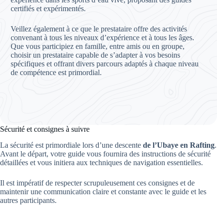
certifiés et expérimentés.
Veillez également à ce que le prestataire offre des activités
convenant à tous les niveaux d’expérience et à tous les âges.
Que vous participiez en famille, entre amis ou en groupe,
choisir un prestataire capable de s’adapter à vos besoins
spécifiques et offrant divers parcours adaptés à chaque niveau
de compétence est primordial.
Sécurité et consignes à suivre
La sécurité est primordiale lors d’une descente
de l’Ubaye en Rafting
.
Avant le départ, votre guide vous fournira des instructions de sécurité
détaillées et vous initiera aux techniques de navigation essentielles.
Il est impératif de respecter scrupuleusement ces consignes et de
maintenir une communication claire et constante avec le guide et les
autres participants.