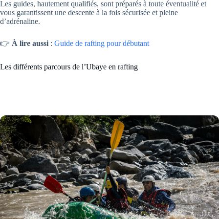
Les guides, hautement qualifiés, sont préparés à toute éventualité et
vous garantissent une descente à la fois sécurisée et pleine
d’adrénaline.
👉
À lire aussi
:
Guide de rafting pour débutant
Les différents parcours de l’Ubaye en rafting