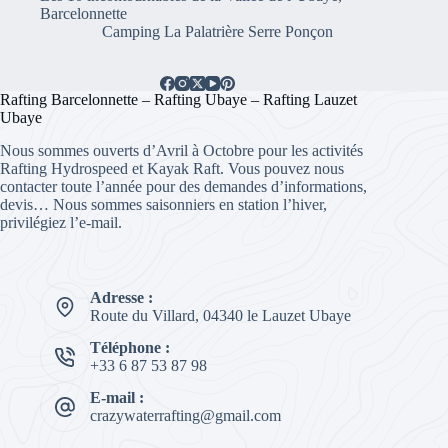
Barcelonnette
Camping La Palatrière Serre Ponçon
Rafting Barcelonnette – Rafting Ubaye – Rafting Lauzet
Ubaye
Nous sommes ouverts d’Avril à Octobre pour les activités
Rafting Hydrospeed et Kayak Raft. Vous pouvez nous
contacter toute l’année pour des demandes d’informations,
devis… Nous sommes saisonniers en station l’hiver,
privilégiez l’e-mail.
Adresse :
Route du Villard, 04340 le Lauzet Ubaye
Téléphone :
+33 6 87 53 87 98
E-mail :
crazywaterrafting@gmail.com