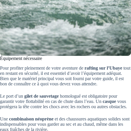
Équipement nécessaire
Pour profiter pleinement de votre aventure de
rafting sur l’Ubaye
tout
en restant en sécurité, il est essentiel d’avoir l’équipement adéquat.
Bien que le matériel principal vous soit fourni par votre guide, il est
bon de connaître ce à quoi vous devez vous attendre.
Le port d’un
gilet de sauvetage
homologué est obligatoire pour
garantir votre flottabilité en cas de chute dans l’eau. Un
casque
vous
protègera la tête contre les chocs avec les rochers ou autres obstacles.
Une
combinaison néoprène
et des chaussures aquatiques solides sont
indispensables pour vous garder au sec et au chaud, même dans les
eaux fraîches de la rivière.