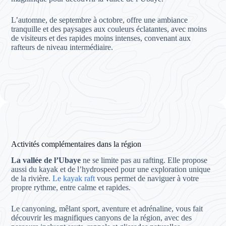
L’automne, de septembre à octobre, offre une ambiance
tranquille et des paysages aux couleurs éclatantes, avec moins
de visiteurs et des rapides moins intenses, convenant aux
rafteurs de niveau intermédiaire.
Activités complémentaires dans la région
La vallée de l’Ubaye
ne se limite pas au rafting. Elle propose
aussi du kayak et de l’hydrospeed pour une exploration unique
de la rivière.
Le kayak raft
vous permet de naviguer à votre
propre rythme, entre calme et rapides.
Le canyoning, mêlant sport, aventure et adrénaline, vous fait
découvrir les magnifiques canyons de la région, avec des