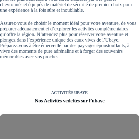
chevronnés et équipés de matériel de sécurité de premier choix pour
une expérience à la fois sûre et inoubliable.
Assurez-vous de choisir le moment idéal pour votre aventure, de vous
préparer adéquatement et d’explorer les activités complémentaires
qu’offre la région. N’attendez plus pour réserver votre aventure et
plongez dans l’expérience unique des eaux vives de l’Ubaye.
Préparez-vous à être émerveillé par des paysages époustouflants, à
vivre des moments de pure adrénaline et à forger des souvenirs
mémorables avec vos proches.
ACTIVITÉS UBAYE
Nos Activités vedettes sur l’ubaye