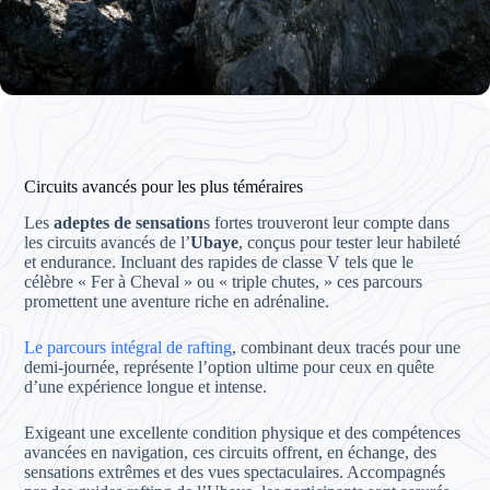
Circuits avancés pour les plus téméraires
Les
adeptes de sensation
s fortes trouveront leur compte dans
les circuits avancés de l’
Ubaye
, conçus pour tester leur habileté
et endurance. Incluant des rapides de classe V tels que le
célèbre « Fer à Cheval » ou « triple chutes, » ces parcours
promettent une aventure riche en adrénaline.
Le parcours intégral de rafting
, combinant deux tracés pour une
demi-journée, représente l’option ultime pour ceux en quête
d’une expérience longue et intense.
Exigeant une excellente condition physique et des compétences
avancées en navigation, ces circuits offrent, en échange, des
sensations extrêmes et des vues spectaculaires. Accompagnés