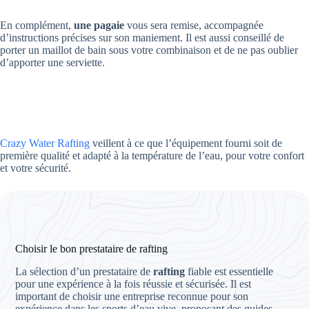
En complément,
une pagaie
vous sera remise, accompagnée
d’instructions précises sur son maniement. Il est aussi conseillé de
porter un maillot de bain sous votre combinaison et de ne pas oublier
d’apporter une serviette.
Crazy Water Rafting
veillent à ce que l’équipement fourni soit de
première qualité et adapté à la température de l’eau, pour votre confort
et votre sécurité.
Choisir le bon prestataire de rafting
La sélection d’un prestataire de
rafting
fiable est essentielle
pour une expérience à la fois réussie et sécurisée. Il est
important de choisir une entreprise reconnue pour son
expérience dans les sports d’eau vive, proposant des guides