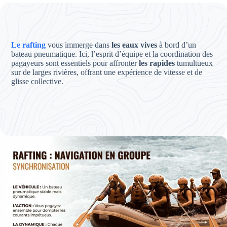
Le rafting
vous immerge dans
les eaux vives
à bord d’un
bateau pneumatique. Ici, l’esprit d’équipe et la coordination des
pagayeurs sont essentiels pour affronter
les rapides
tumultueux
sur de larges rivières, offrant une expérience de vitesse et de
glisse collective.