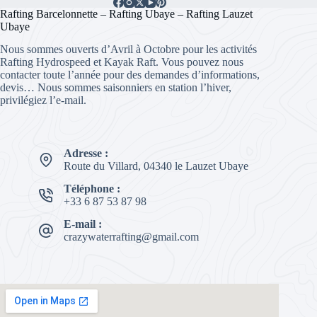
Rafting Barcelonnette – Rafting Ubaye – Rafting Lauzet
Ubaye
Nous sommes ouverts d’Avril à Octobre pour les activités
Rafting Hydrospeed et Kayak Raft. Vous pouvez nous
contacter toute l’année pour des demandes d’informations,
devis… Nous sommes saisonniers en station l’hiver,
privilégiez l’e-mail.
Adresse :
Route du Villard, 04340 le Lauzet Ubaye
Téléphone :
+33 6 87 53 87 98
E-mail :
crazywaterrafting@gmail.com