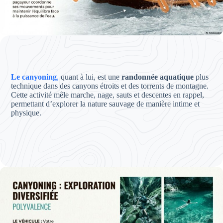
Le canyoning
,
quant à lui, est une
randonnée aquatique
plus
technique dans des canyons étroits et des torrents de montagne.
Cette activité mêle marche, nage, sauts et descentes en rappel,
permettant d’explorer la nature sauvage de manière intime et
physique.