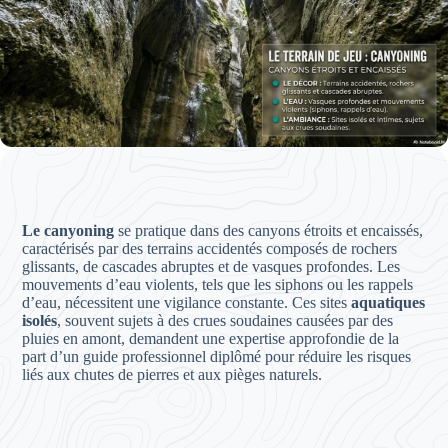
Le canyoning
se pratique dans des canyons étroits et encaissés,
caractérisés par des terrains accidentés composés de rochers
glissants, de cascades abruptes et de vasques profondes. Les
mouvements d’eau violents, tels que les siphons ou les rappels
d’eau, nécessitent une vigilance constante. Ces sites
aquatiques
isolés
, souvent sujets à des crues soudaines causées par des
pluies en amont, demandent une expertise approfondie de la
part d’un guide professionnel diplômé pour réduire les risques
liés aux chutes de pierres et aux pièges naturels.