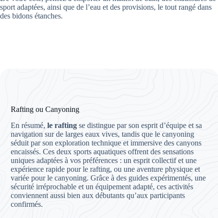
sport adaptées, ainsi que de l’eau et des provisions, le tout rangé dans
des bidons étanches.
Rafting ou Canyoning
En résumé,
le rafting
se distingue par son esprit d’équipe et sa
navigation sur de larges eaux vives, tandis que le canyoning
séduit par son exploration technique et immersive des canyons
encaissés. Ces deux sports aquatiques offrent des sensations
uniques adaptées à vos préférences : un esprit collectif et une
expérience rapide pour le rafting, ou une aventure physique et
variée pour le canyoning. Grâce à des guides expérimentés, une
sécurité irréprochable et un équipement adapté, ces activités
conviennent aussi bien aux débutants qu’aux participants
confirmés.