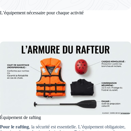
L’équipement nécessaire pour chaque activité
Équipement de rafting
Pour le rafting
, la sécurité est essentielle. L’équipement obligatoire,