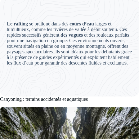
Le rafting
se pratique dans des
cours d’eau
larges et
tumultueux, comme les rivières de vallée à débit soutenu. Ces
rapides successifs génèrent
des vagues
et des rouleaux parfaits
pour une navigation en groupe. Ces environnements ouverts,
souvent situés en plaine ou en moyenne montagne, offrent des
paysages spectaculaires. Ils sont idéaux pour les débutants grâce
à la présence de guides expérimentés qui exploitent habilement
les flux d’eau pour garantir des descentes fluides et excitantes.
Canyoning : terrains accidentés et aquatiques