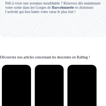
Prêt à vivre une aventure inoubliable ? Réservez dès maintenant
votre sortie dans les Gorges de
Barcelonnette
et choisissez
l’activité qui fera battre votre cœur le plus fort !
Découvrez nos articles concernant les descentes en Rafting !