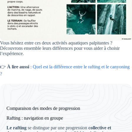
Vous hésitez entre ces deux activités aquatiques palpitantes ?
Découvrons ensemble leurs différences pour vous aider à choisir
l’expérience.
👉
À lire aussi
:
Quel est la différence entre le rafting et le canyoning
?
Comparaison des modes de progression
Rafting : navigation en groupe
Le rafting
se distingue par une progression
collective et