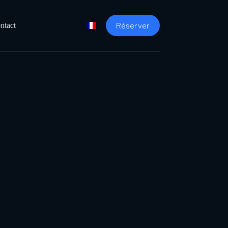
Réserver
ntact