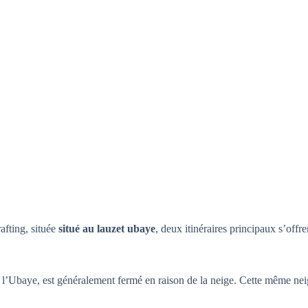
afting, située
situé au lauzet ubaye
, deux itinéraires principaux s’offre
 l’Ubaye, est généralement fermé en raison de la neige. Cette même neige