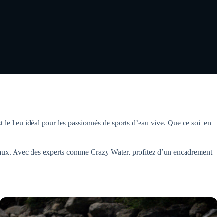
 le lieu idéal pour les passionnés de sports d’eau vive. Que ce soit en
veaux. Avec des experts comme Crazy Water, profitez d’un encadrement