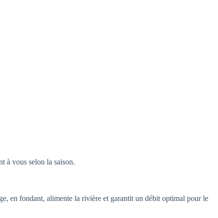
nt à vous selon la saison.
, en fondant, alimente la rivière et garantit un débit optimal pour le