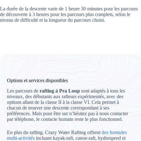
La durée de la descente varie de 1 heure 30 minutes pour les parcours
de découverte à 3 heures pour les parcours plus complets, selon le
niveau de difficulté et la longueur du parcours choisi.
Options et services disponibles
Les parcours de
rafting à Pra Loup
sont adaptés à tous les
niveaux, des débutants aux rafteurs expérimentés, avec des
options allant de la classe II à la classe VI. Cela permet à
chacun de trouver une descente correspondant à ses
préférences. Mais pour être sur n’hésitez pas à nous contacter
par téléphone, le contacte humain reste le plus fonctionnel.
En plus du rafting, Crazy Water Rafting offrent
des formules
multi-activités
incluant kayak-raft, canoe-raft, hydrospeed et