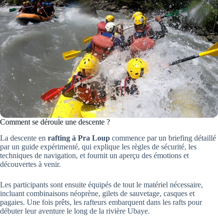
Comment se déroule une descente ?
La descente en
rafting à Pra Loup
commence par un briefing détaillé
par un guide expérimenté, qui explique les règles de sécurité, les
techniques de navigation, et fournit un aperçu des émotions et
découvertes à venir.
Les participants sont ensuite équipés de tout le matériel nécessaire,
incluant combinaisons néoprène, gilets de sauvetage, casques et
pagaies. Une fois prêts, les rafteurs embarquent dans les rafts pour
débuter leur aventure le long de la rivière Ubaye.