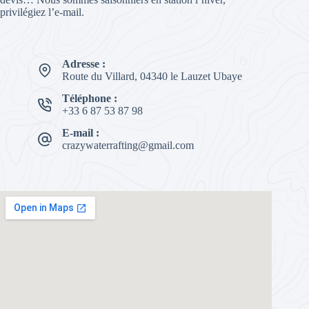
privilégiez l’e-mail.
Adresse :
Route du Villard, 04340 le Lauzet Ubaye
Téléphone :
+33 6 87 53 87 98
E-mail :
crazywaterrafting@gmail.com