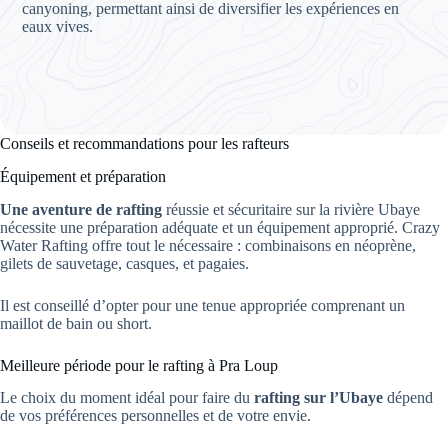
canyoning, permettant ainsi de diversifier les expériences en
eaux vives.
Conseils et recommandations pour les rafteurs
Équipement et préparation
Une aventure de rafting
réussie et sécuritaire sur la rivière Ubaye
nécessite une préparation adéquate et un équipement approprié. Crazy
Water Rafting offre tout le nécessaire : combinaisons en néoprène,
gilets de sauvetage, casques, et pagaies.
Il est conseillé d’opter pour une tenue appropriée comprenant un
maillot de bain ou short.
Meilleure période pour le rafting à Pra Loup
Le choix du moment idéal pour faire du
rafting sur l’Ubaye
dépend
de vos préférences personnelles et de votre envie.