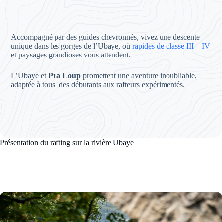
Accompagné par des guides chevronnés, vivez une descente
unique dans les gorges de l’Ubaye, où
rapides de classe III – IV
et paysages grandioses vous attendent.
L’Ubaye et
Pra Loup
promettent une aventure inoubliable,
adaptée à tous, des débutants aux rafteurs expérimentés.
Présentation du rafting sur la rivière Ubaye