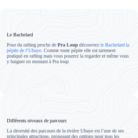
Le Bachelard
Pour du rafting proche de
Pra Loup
découvrez
le Bachelard la
pépite de l’Ubaye
. Comme toute pépite elle est rarement
pratiqué en rafting mais vous pourrez la regarder et même vous
y baigner en montant à Pra loup
Différents niveaux de parcours
La diversité des parcours de la rivière Ubaye est l’une de ses
principales attractions, proposant des options pour tous les