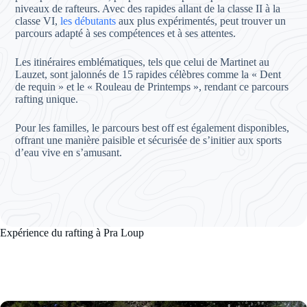
niveaux de rafteurs. Avec des rapides allant de la classe II à la
classe VI,
les débutants
aux plus expérimentés, peut trouver un
parcours adapté à ses compétences et à ses attentes.
Les itinéraires emblématiques, tels que celui de Martinet au
Lauzet, sont jalonnés de 15 rapides célèbres comme la « Dent
de requin » et le « Rouleau de Printemps », rendant ce parcours
rafting unique.
Pour les familles, le parcours best off est également disponibles,
offrant une manière paisible et sécurisée de s’initier aux sports
d’eau vive en s’amusant.
Expérience du rafting à Pra Loup