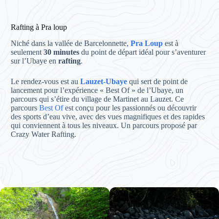
Rafting à Pra loup
Niché dans la vallée de Barcelonnette,
Pra Loup
est à
seulement
30 minutes
du point de départ idéal pour s’aventurer
sur l’Ubaye en
rafting
.
Le rendez-vous est au
Lauzet-Ubaye
qui sert de point de
lancement pour l’expérience « Best Of » de l’Ubaye, un
parcours qui s’étire du village de Martinet au Lauzet. Ce
parcours
Best Of
est conçu pour les passionnés ou découvrir
des sports d’eau vive, avec des vues magnifiques et des rapides
qui conviennent à tous les niveaux. Un parcours proposé par
Crazy Water Rafting.