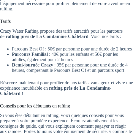
l’équipement nécessaire pour profiter pleinement de votre aventure en
rafting.
Tarifs
Crazy Water Rafting propose des tarifs attractifs pour les parcours
de
rafting près de La Condamine-Châtelard
. Voici nos tarifs :
Parcours Best Of : 50€ par personne pour une durée de 2 heures
Parcours Familial
: 40€ pour les enfants et 50€ pour les
adultes, également pour 2 heures
Demi-journée Crazy
: 95€ par personne pour une durée de 4
heures, comprenant le Parcours Best Of et un parcours sport
Réservez maintenant pour profiter de nos tarifs avantageux et vivre une
expérience inoubliable en
rafting près de La Condamine-
Châtelard
!
Conseils pour les débutants en rafting
Si vous êtes débutant en rafting, voici quelques conseils pour vous
préparer à votre première expérience. Écoutez attentivement les
consignes du guide, qui vous expliquera comment pagayer et réagir
aux rapides. Portez toujours votre équipement de sécurité, y compris le