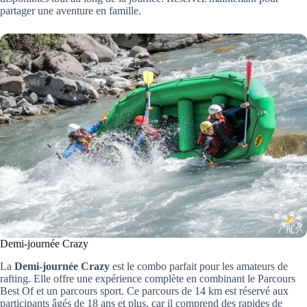
partager une aventure en famille.
Demi-journée Crazy
La
Demi-journée Crazy
est le combo parfait pour les amateurs de
rafting. Elle offre une expérience complète en combinant le Parcours
Best Of et un parcours sport. Ce parcours de 14 km est réservé aux
participants âgés de 18 ans et plus, car il comprend des rapides de