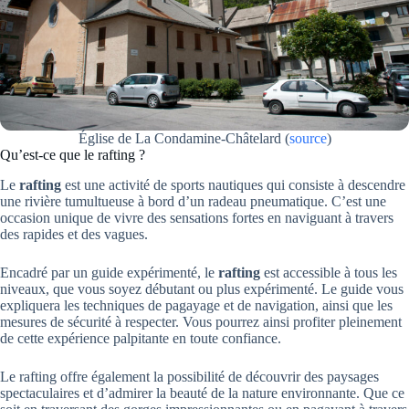
Église de La Condamine-Châtelard
(
source
)
Qu’est-ce que le rafting ?
Le
rafting
est une activité de sports nautiques qui consiste à descendre
une rivière tumultueuse à bord d’un radeau pneumatique. C’est une
occasion unique de vivre des sensations fortes en naviguant à travers
des rapides et des vagues.
Encadré par un guide expérimenté, le
rafting
est accessible à tous les
niveaux, que vous soyez débutant ou plus expérimenté. Le guide vous
expliquera les techniques de pagayage et de navigation, ainsi que les
mesures de sécurité à respecter. Vous pourrez ainsi profiter pleinement
de cette expérience palpitante en toute confiance.
Le rafting offre également la possibilité de découvrir des paysages
spectaculaires et d’admirer la beauté de la nature environnante. Que ce