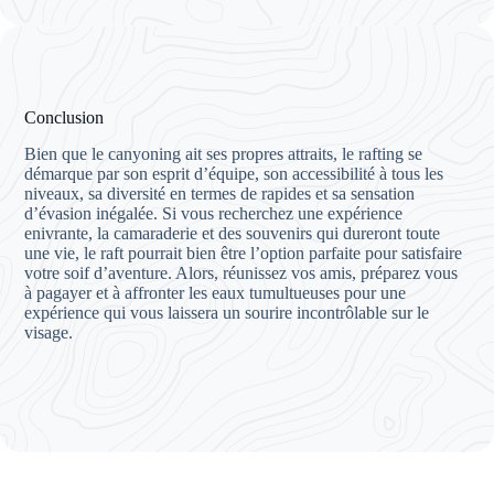
Conclusion
Bien que le canyoning ait ses propres attraits, le rafting se
démarque par son esprit d’équipe, son accessibilité à tous les
niveaux, sa diversité en termes de rapides et sa sensation
d’évasion inégalée. Si vous recherchez une expérience
enivrante, la camaraderie et des souvenirs qui dureront toute
une vie, le raft pourrait bien être l’option parfaite pour satisfaire
votre soif d’aventure. Alors, réunissez vos amis, préparez vous
à pagayer et à affronter les eaux tumultueuses pour une
expérience qui vous laissera un sourire incontrôlable sur le
visage.