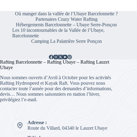
Où manger dans la vallée de l’Ubaye Barcelonnette ?
Partenaires Crazy Water Rafting
Hébergements Barcelonnette – Ubaye Serre-Ponçon
Les 10 incontournables de la Vallée de l’Ubaye,
Barcelonnette
Camping La Palatrière Serre Ponçon
Rafting Barcelonnette – Rafting Ubaye – Rafting Lauzet
Ubaye
Nous sommes ouverts d’Avril à Octobre pour les activités
Rafting Hydrospeed et Kayak Raft. Vous pouvez nous
contacter toute l’année pour des demandes d’informations,
devis… Nous sommes saisonniers en station l’hiver,
privilégiez l’e-mail.
Adresse :
Route du Villard, 04340 le Lauzet Ubaye