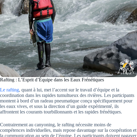
Rafting : L’Esprit d’Équipe dans les Eaux Frénétiques
Le rafting
, quant à lui, met l’accent sur le travail d’équipe et la
coordination dans les rapides tumultueux des rivières. Les participants
montent à bord d’un radeau pneumatique conçu spécifiquement pour
les eaux vives, et sous la direction d’un guide expérimenté, ils
affrontent les courants tourbillonnants et les rapides frénétiques.
Contrairement au canyoning, le rafting nécessite moins de
compétences individuelles, mais repose davantage sur la coopération et
la communication au sein de l’équipe. Les participants doivent pagayer