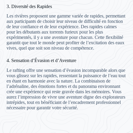
3. Diversité des Rapides
Les rivières proposent une gamme variée de rapides, permettant
aux participants de choisir leur niveau de difficulté en fonction
de leur confiance et de leur expérience. Des rapides calmes
pour les débutants aux torrents furieux pour les plus
expérimentés, il y a une aventure pour chacun. Cette flexibilité
garantit que tout le monde peut profiter de l’excitation des eaux
vives, quel que soit son niveau de compétence.
4. Sensation d’Évasion et d’Aventure
Le rafting offre une sensation d’évasion incomparable alors que
vous glissez sur les rapides, ressentant la puissance de l’eau tout
en étant en harmonie avec la nature. La combinaison de
l’adrénaline, des émotions fortes et du panorama environnant
crée une expérience qui reste gravée dans les mémoires. Vous
aurez l’impression de vivre une aventure digne des explorateurs
intrépides, tout en bénéficiant de l’encadrement professionnel
nécessaire pour garantir votre sécurité.