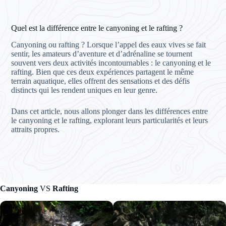
Quel est la différence entre le canyoning et le rafting ?
Canyoning ou rafting ? Lorsque l’appel des eaux vives se fait
sentir, les amateurs d’aventure et d’adrénaline se tournent
souvent vers deux activités incontournables : le canyoning et le
rafting. Bien que ces deux expériences partagent le même
terrain aquatique, elles offrent des sensations et des défis
distincts qui les rendent uniques en leur genre.
Dans cet article, nous allons plonger dans les différences entre
le canyoning et le rafting, explorant leurs particularités et leurs
attraits propres.
Canyoning
VS
Rafting