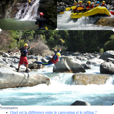
Sommaires
Quel est la différence entre le canyoning et le rafting ?