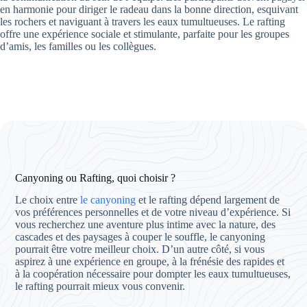
en harmonie pour diriger le radeau dans la bonne direction, esquivant
les rochers et naviguant à travers les eaux tumultueuses. Le rafting
offre une expérience sociale et stimulante, parfaite pour les groupes
d’amis, les familles ou les collègues.
Canyoning ou Rafting, quoi choisir ?
Le choix entre
le canyoning
et le rafting dépend largement de
vos préférences personnelles et de votre niveau d’expérience. Si
vous recherchez une aventure plus intime avec la nature, des
cascades et des paysages à couper le souffle, le canyoning
pourrait être votre meilleur choix. D’un autre côté, si vous
aspirez à une expérience en groupe, à la frénésie des rapides et
à la coopération nécessaire pour dompter les eaux tumultueuses,
le rafting pourrait mieux vous convenir.