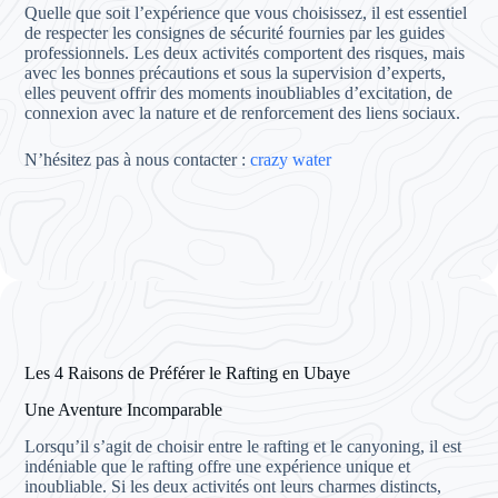
Quelle que soit l’expérience que vous choisissez, il est essentiel
de respecter les consignes de sécurité fournies par les guides
professionnels. Les deux activités comportent des risques, mais
avec les bonnes précautions et sous la supervision d’experts,
elles peuvent offrir des moments inoubliables d’excitation, de
connexion avec la nature et de renforcement des liens sociaux.
N’hésitez pas à nous contacter :
crazy water
Les 4 Raisons de Préférer le Rafting en Ubaye
Une Aventure Incomparable
Lorsqu’il s’agit de choisir entre le rafting et le canyoning, il est
indéniable que le rafting offre une expérience unique et
inoubliable. Si les deux activités ont leurs charmes distincts,