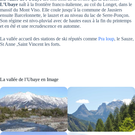
L’Ubaye
naît à la frontière franco-italienne, au col du Longet, dans le
massif du Mont Viso. Elle coule jusqu’à la commune de Jausiers
ensuite Barcelonnette, le lauzet et au niveau du lac de Serre-Ponçon.
Son régime est nivo-pluvial avec de hautes eaux à la fin du printemps
et en été et une recrudescence en automne.
La vallée accueil des stations de ski réputés comme
Pra loup
, le Sauze,
St Anne ,Saint Vincent les forts.
La vallée de l’Ubaye en Image