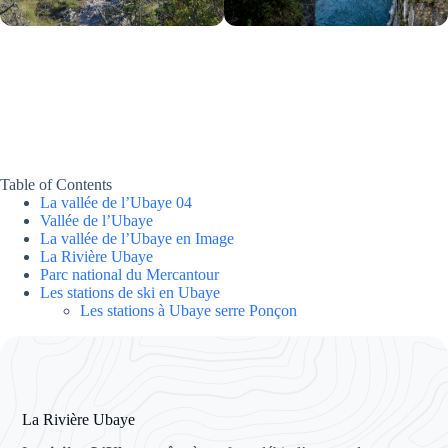
Table of Contents
La vallée de l’Ubaye 04
Vallée de l’Ubaye
La vallée de l’Ubaye en Image
La Rivière Ubaye
Parc national du Mercantour
Les stations de ski en Ubaye
Les stations à Ubaye serre Ponçon
La Rivière Ubaye