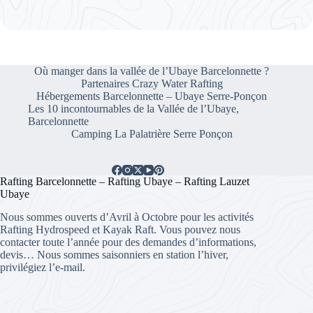
Où manger dans la vallée de l’Ubaye Barcelonnette ?
Partenaires Crazy Water Rafting
Hébergements Barcelonnette – Ubaye Serre-Ponçon
Les 10 incontournables de la Vallée de l’Ubaye,
Barcelonnette
Camping La Palatrière Serre Ponçon
Rafting Barcelonnette – Rafting Ubaye – Rafting Lauzet
Ubaye
Nous sommes ouverts d’Avril à Octobre pour les activités
Rafting Hydrospeed et Kayak Raft. Vous pouvez nous
contacter toute l’année pour des demandes d’informations,
devis… Nous sommes saisonniers en station l’hiver,
privilégiez l’e-mail.