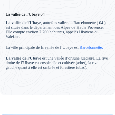
La vallée de l’Ubaye 04
La vallée de l’Ubaye
, autrefois vallée de Barcelonnette ( 04 )
est située dans le département des Alpes-de-Haute-Provence.
Elle compte environ 7 700 habitants, appelés Ubayens ou
Valéians.
La ville principale de la vallée de l’Ubaye est
Barcelonnette.
La vallée de l’Ubaye
est une vallée d’origine glaciaire. La rive
droite de l’Ubaye est ensoleillée et cultivée (adret), la rive
gauche quant à elle est ombrée et forestière (ubac).