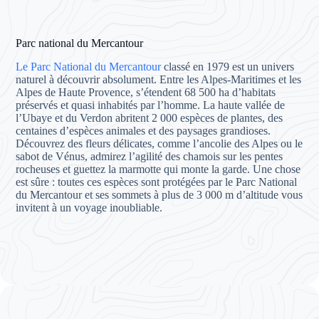
Parc national du Mercantour
Le Parc National du Mercantour
classé en 1979 est un univers
naturel à découvrir absolument. Entre les Alpes-Maritimes et les
Alpes de Haute Provence, s’étendent 68 500 ha d’habitats
préservés et quasi inhabités par l’homme. La haute vallée de
l’Ubaye et du Verdon abritent 2 000 espèces de plantes, des
centaines d’espèces animales et des paysages grandioses.
Découvrez des fleurs délicates, comme l’ancolie des Alpes ou le
sabot de Vénus, admirez l’agilité des chamois sur les pentes
rocheuses et guettez la marmotte qui monte la garde. Une chose
est sûre : toutes ces espèces sont protégées par le Parc National
du Mercantour et ses sommets à plus de 3 000 m d’altitude vous
invitent à un voyage inoubliable.