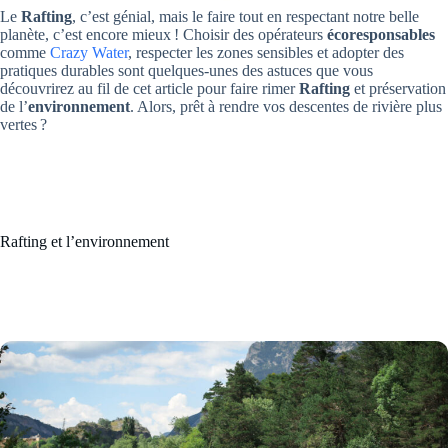
Le
Rafting
, c’est génial, mais le faire tout en respectant notre belle
planète, c’est encore mieux ! Choisir des opérateurs
écoresponsables
comme
Crazy Water
, respecter les zones sensibles et adopter des
pratiques durables sont quelques-unes des astuces que vous
découvrirez au fil de cet article pour faire rimer
Rafting
et préservation
de l’
environnement
. Alors, prêt à rendre vos descentes de rivière plus
vertes ?
Rafting et l’environnement