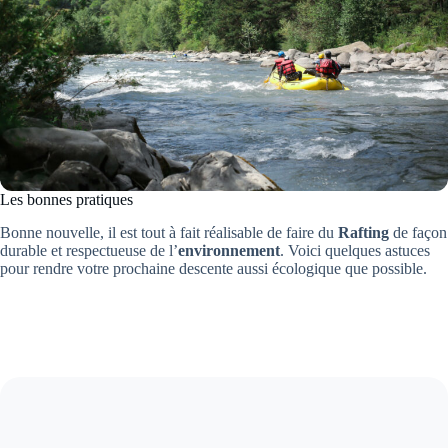
Les bonnes pratiques
Bonne nouvelle, il est tout à fait réalisable de faire du
Rafting
de façon
durable et respectueuse de l’
environnement
. Voici quelques astuces
pour rendre votre prochaine descente aussi écologique que possible.