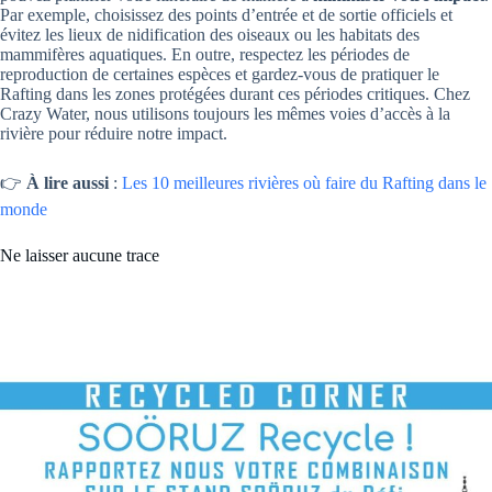
Par exemple, choisissez des points d’entrée et de sortie officiels et
évitez les lieux de nidification des oiseaux ou les habitats des
mammifères aquatiques. En outre, respectez les périodes de
reproduction de certaines espèces et gardez-vous de pratiquer le
Rafting dans les zones protégées durant ces périodes critiques. Chez
Crazy Water, nous utilisons toujours les mêmes voies d’accès à la
rivière pour réduire notre impact.
👉
À lire aussi
:
Les 10 meilleures rivières où faire du Rafting dans le
monde
Ne laisser aucune trace