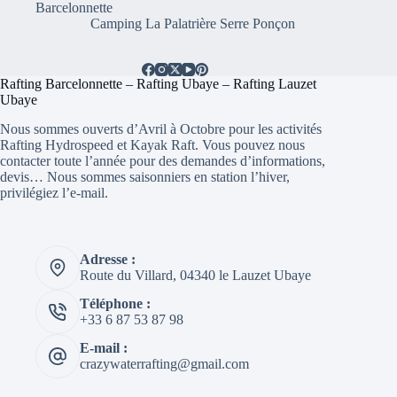
Barcelonnette
Camping La Palatrière Serre Ponçon
Rafting Barcelonnette – Rafting Ubaye – Rafting Lauzet
Ubaye
Nous sommes ouverts d’Avril à Octobre pour les activités
Rafting Hydrospeed et Kayak Raft. Vous pouvez nous
contacter toute l’année pour des demandes d’informations,
devis… Nous sommes saisonniers en station l’hiver,
privilégiez l’e-mail.
Adresse :
Route du Villard, 04340 le Lauzet Ubaye
Téléphone :
+33 6 87 53 87 98
E-mail :
crazywaterrafting@gmail.com