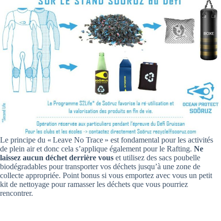
Le principe du « Leave No Trace » est fondamental pour les activités
de plein air et donc cela s’applique également pour le Rafting.
Ne
laissez aucun déchet derrière vous
et utilisez des sacs poubelle
biodégradables pour transporter vos déchets jusqu’à une zone de
collecte appropriée. Point bonus si vous emportez avec vous un petit
kit de nettoyage pour ramasser les déchets que vous pourriez
rencontrer.