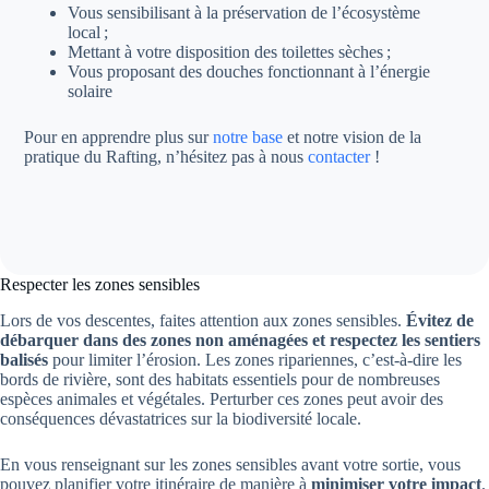
Vous sensibilisant à la préservation de l’écosystème
local ;
Mettant à votre disposition des toilettes sèches ;
Vous proposant des douches fonctionnant à l’énergie
solaire
Pour en apprendre plus sur
notre base
et notre vision de la
pratique du Rafting, n’hésitez pas à nous
contacter
!
Respecter les zones sensibles
Lors de vos descentes, faites attention aux zones sensibles.
Évitez de
débarquer dans des zones non aménagées et respectez les sentiers
balisés
pour limiter l’érosion. Les zones ripariennes, c’est-à-dire les
bords de rivière, sont des habitats essentiels pour de nombreuses
espèces animales et végétales. Perturber ces zones peut avoir des
conséquences dévastatrices sur la biodiversité locale.
En vous renseignant sur les zones sensibles avant votre sortie, vous
pouvez planifier votre itinéraire de manière à
minimiser votre impact
.