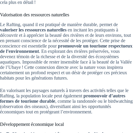
cela plus en détail !
Valorisation des ressources naturelles
Le Rafting, quand il est pratiqué de manière durable, permet de
valoriser les ressources naturelles
en incitant les pratiquants à
découvrir et à apprécier la beauté des rivières et de leurs environs, tout
en prenant conscience de la nécessité de les protéger. Cette prise de
conscience est essentielle pour
promouvoir un tourisme respectueux
de l’environnement
. En explorant des rivières préservées, vous
devenez témoin de la richesse et de la diversité des écosystèmes
aquatiques. Impossible de rester insensible face à la beauté de la Vallée
de l’Ubaye ! Cette connexion directe avec la nature vous inspirera
certainement un profond respect et un désir de protéger ces précieux
habitats pour les générations futures.
En valorisant les paysages naturels à travers des activités telles que le
Rafting, la population locale peut également
promouvoir d’autres
formes de tourisme durable
, comme la randonnée ou le birdwatching
(observation des oiseaux), diversifiant ainsi les opportunités
économiques tout en protégeant l’environnement.
Développement économique local