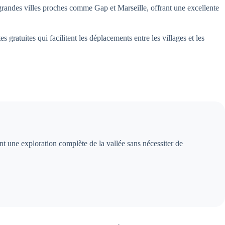
 grandes villes proches comme Gap et Marseille, offrant une excellente
 gratuites qui facilitent les déplacements entre les villages et les
ant une exploration complète de la vallée sans nécessiter de