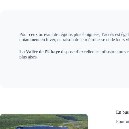
Pour ceux arrivant de régions plus éloignées, l’accès est éga
notamment en hiver, en raison de leur étroitesse et de leurs v
La Vallée de l’Ubaye
dispose d’excellentes infrastructures 
plus aisés.
En bus
Pour un