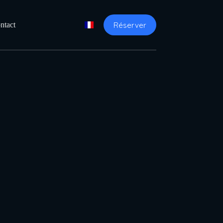
Réserver
ntact