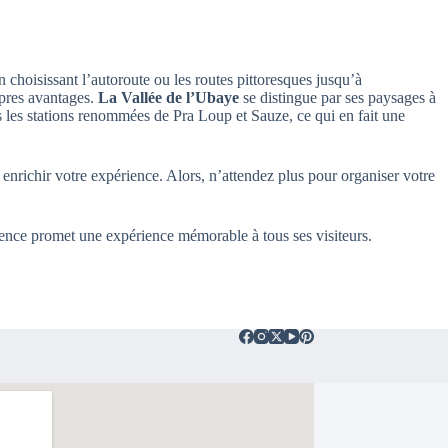
 choisissant l’autoroute ou les routes pittoresques jusqu’à
opres avantages.
La Vallée de l’Ubaye
se distingue par ses paysages à
dans les stations renommées de Pra Loup et Sauze, ce qui en fait une
 enrichir votre expérience. Alors, n’attendez plus pour organiser votre
vence promet une expérience mémorable à tous ses visiteurs.