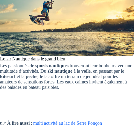
Loisir Nautique dans le grand bleu
Les passionnés de
sports nautiques
trouveront leur bonheur avec une
multitude d’activités. Du
ski nautique
à la
voile
, en passant par le
kitesurf
et la
pèche
, le lac offre un terrain de jeu idéal pour les
amateurs de sensations fortes. Les eaux calmes invitent également à
des balades en bateau paisibles.
👉
À lire aussi
:
multi activité au lac de Serre Ponçon