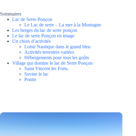
Sommaires
Lac de Serre Ponçon
Le Lac de serre – La mer à la Montagne
Les berges du lac de serre ponçon
Le lac de serre Ponçon en image
Un choix d’activités
Loisir Nautique dans le grand bleu
Activités terrestres variées
Hébergements pour tous les goûts
Village qui domine le lac de Serre Ponçon
Saint Vincent les Forts,
Savine le lac
Pontis