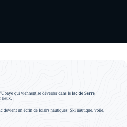
 l’Ubaye qui viennent se déverser dans le
lac de Serre
 lieux.
devient un écrin de loisirs nautiques. Ski nautique, voile,