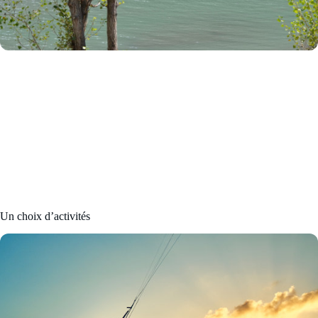
Un choix d’activités