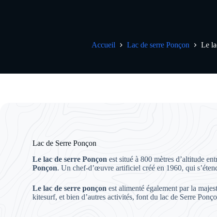
Accueil
Lac de serre Ponçon
Le la
Lac de Serre Ponçon
Le lac de serre Ponçon
est situé à 800 mètres d’altitude e
Ponçon
. Un chef-d’œuvre artificiel créé en 1960, qui s’éten
Le lac de serre ponçon
est alimenté également par la majest
kitesurf, et bien d’autres activités, font du lac de Serre Ponço