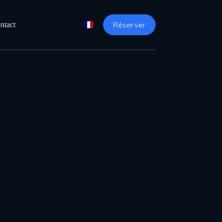
Réserver
ntact