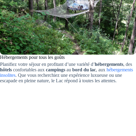
Hébergements pour tous les goûts
Planifiez votre séjour en profitant d’une variété d’
hébergements
, des
hôtels
confortables aux
campings
au
bord du lac
, aux
hébergements
insolites
. Que vous recherchiez une expérience luxueuse ou une
escapade en pleine nature, le Lac répond à toutes les attentes.