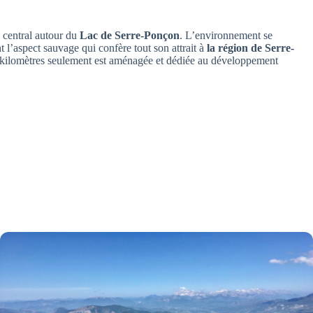
 central autour du
Lac de Serre-Ponçon
. L’environnement se
t l’aspect sauvage qui confère tout son attrait à
la région de Serre-
3 kilomètres seulement est aménagée et dédiée au développement