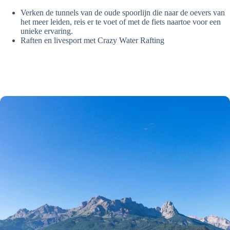
Verken de tunnels van de oude spoorlijn die naar de oevers van
het meer leiden, reis er te voet of met de fiets naartoe voor een
unieke ervaring.
Raften en livesport met Crazy Water Rafting