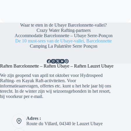
Waar te eten in de Ubaye Barcelonnette-vallei?
Crazy Water Rafting-partners
Accommodatie Barcelonnette – Ubaye Serre-Ponçon
De 10 must-sees van de Ubaye-vallei, Barcelonnette
Camping La Palatrière Serre Ponçon
Raften Barcelonnette – Raften Ubaye – Raften Lauzet Ubaye
We zijn geopend van april tot oktober voor Hydrospeed
Rafting- en Kayak Raft-activiteiten. Voor
informatieaanvragen, offertes etc. kunt u het hele jaar bij ons
terecht. In de winter zijn wij seizoensgebonden in het resort,
bij voorkeur per e-mail.
Adres :
Route du Villard, 04340 le Lauzet Ubaye