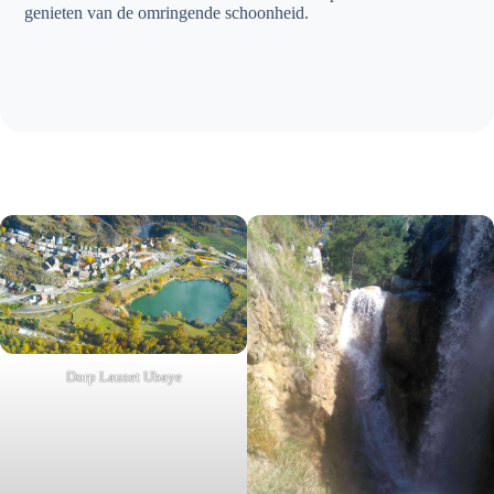
genieten van de omringende schoonheid.
Dorp Lauzet Ubaye