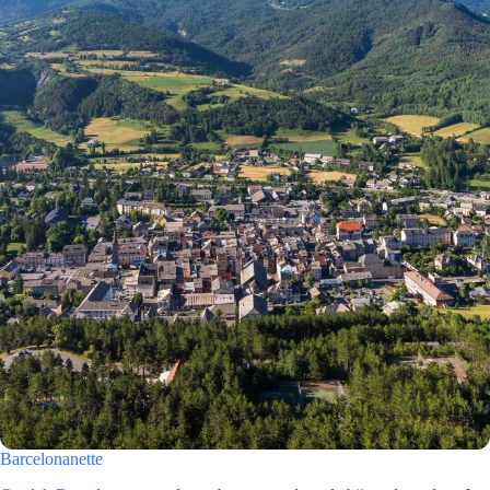
Barcelonanette