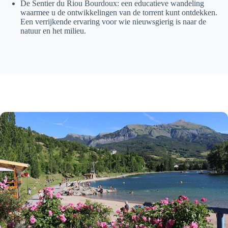
De Sentier du Riou Bourdoux: een educatieve wandeling
waarmee u de ontwikkelingen van de torrent kunt ontdekken.
Een verrijkende ervaring voor wie nieuwsgierig is naar de
natuur en het milieu.