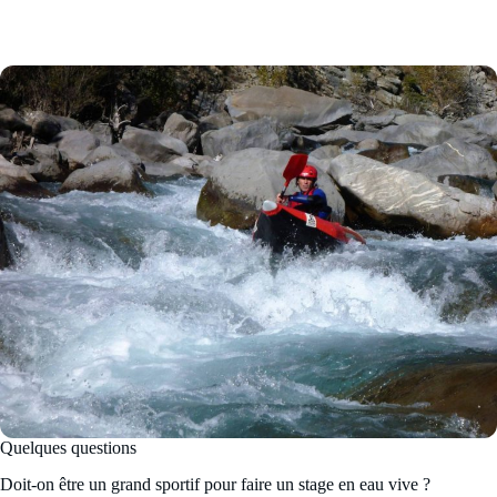
Quelques questions
Doit-on être un grand sportif pour faire un stage en eau vive ?