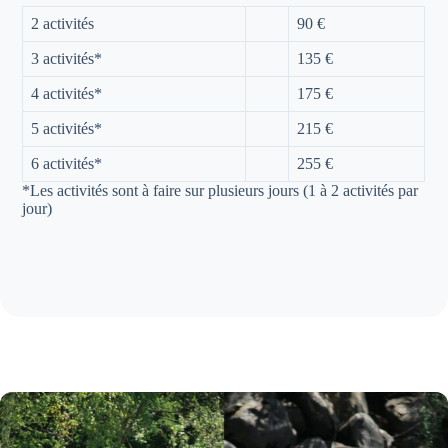
2 activités
90 €
3 activités*
135 €
4 activités*
175 €
5 activités*
215 €
6 activités*
255 €
*Les activités sont à faire sur plusieurs jours (1 à 2 activités par
jour)