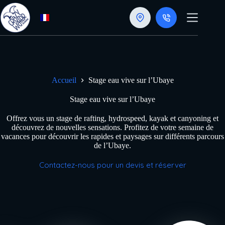
Passer
au
contenu
Accueil
Stage eau vive sur l’Ubaye
Stage eau vive sur l’Ubaye
Offrez vous un stage de rafting, hydrospeed, kayak et canyoning et
découvrez de nouvelles sensations. Profitez de votre semaine de
vacances pour découvrir les rapides et paysages sur différents parcours
de l’Ubaye.
Contactez-nous pour un devis et réserver