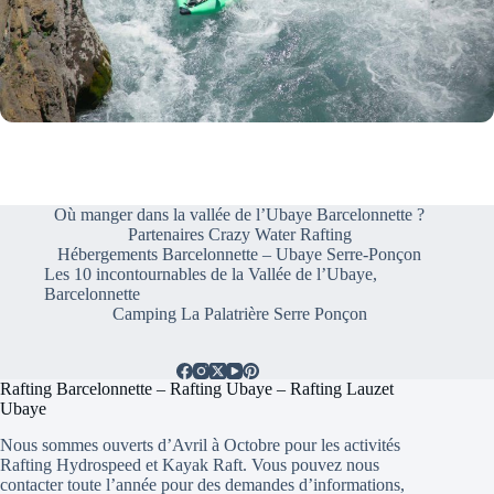
Où manger dans la vallée de l’Ubaye Barcelonnette ?
Partenaires Crazy Water Rafting
Hébergements Barcelonnette – Ubaye Serre-Ponçon
Les 10 incontournables de la Vallée de l’Ubaye,
Barcelonnette
Camping La Palatrière Serre Ponçon
Rafting Barcelonnette – Rafting Ubaye – Rafting Lauzet
Ubaye
Nous sommes ouverts d’Avril à Octobre pour les activités
Rafting Hydrospeed et Kayak Raft. Vous pouvez nous
contacter toute l’année pour des demandes d’informations,