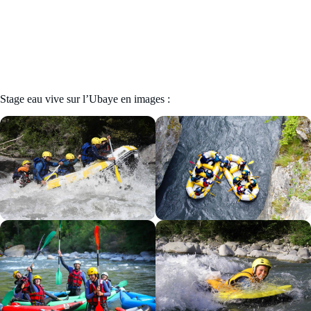
Stage eau vive sur l’Ubaye en images :