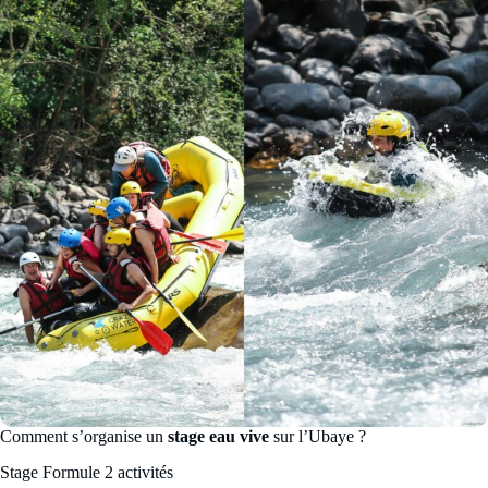
Comment s’organise un
stage eau vive
sur l’Ubaye ?
Stage Formule 2 activités