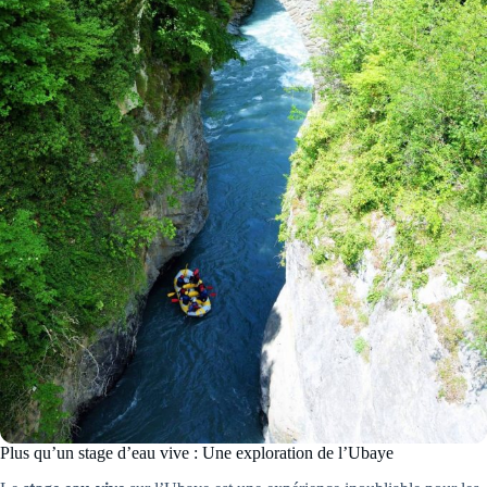
Plus qu’un stage d’eau vive : Une exploration de l’Ubaye