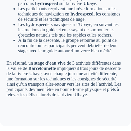
parcours
hydrospeed
sur la rivière
Ubaye
.
Les participants reçoivent une brève formation sur les
techniques de navigation en
hydrospeed
, les consignes
de sécurité et les techniques de nage.
Les hydrospeeders navigue sur l’Ubaye, en suivant les
instructions du guide et en essayant de surmonter les
obstacles naturels tels que les rapides et les rochers.
À la fin de la descente, le groupe retourne au point de
rencontre où les participants peuvent débriefer de leur
stage avec leur guide autour d’un verre bien mérité.
En résumé, un
stage d’eau vive
de 3 activités différentes dans
la vallée de
Barcelonnette
impliquerait trois jours de descente
de la rivière Ubaye, avec chaque jour une activité différente,
une formation sur les techniques et les consignes de sécurité,
ainsi qu’un transport aller-retour vers les sites de l’activité. Les
participants devraient être en bonne forme physique et prêts à
relever les défis naturels de la rivière Ubaye.