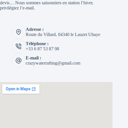
devis… Nous sommes saisonniers en station l’hiver,
privilégiez l’e-mail.
Adresse :
Route du Villard, 04340 le Lauzet Ubaye
Téléphone :
+33 6 87 53 87 98
E-mail :
crazywaterrafting@gmail.com