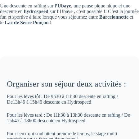
Une descente en rafting sur
l’Ubaye
, une pause pique nique et une
descente en
hydrospeed
sur l’Ubaye , c’est possible !! C’est la journée
fun et sportive à faire lorsque vous séjournez entre
Barcelonnette
et
le
Lac de Serre Ponçon !
Organiser son séjour deux activités :
Pour les lèves tôt : De 9h30 à 11h30 descente en rafting /
De13h45 à 15h45 descente en Hydrospeed
Pour les lèves tard : De 11h30 à 13h30 descente en rafting / De
15h45 à 18h00 descente en Hydrospeed
Pour ceux qui souhaitent prendre le temps, le stage multi