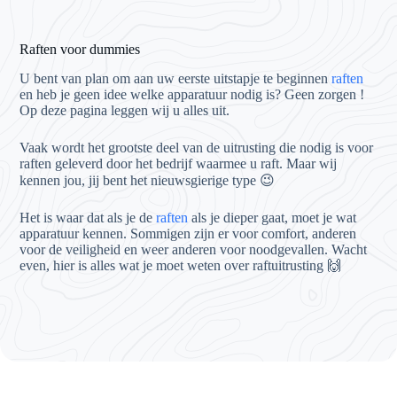
Raften voor dummies
U bent van plan om aan uw eerste uitstapje te beginnen
raften
en heb je geen idee welke apparatuur nodig is? Geen zorgen !
Op deze pagina leggen wij u alles uit.
Vaak wordt het grootste deel van de uitrusting die nodig is voor
raften geleverd door het bedrijf waarmee u raft. Maar wij
kennen jou, jij bent het nieuwsgierige type 😉
Het is waar dat als je de
raften
als je dieper gaat, moet je wat
apparatuur kennen. Sommigen zijn er voor comfort, anderen
voor de veiligheid en weer anderen voor noodgevallen. Wacht
even, hier is alles wat je moet weten over raftuitrusting 🙌