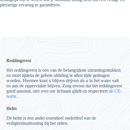
plezierige ervaring te garanderen.
Reddingsvest
Het reddingsvest is een van de belangrijkste uitrustingsstukken
en moet tijdens de gehele afdaling te allen tijde gedragen
worden. Hiermee kunt u blijven drijven als u in het water valt
en aan de oppervlakte blijven. Zorg ervoor dat het reddingsvest
goed aansluit, niet over uw lichaam glijdt en respecteert
de CE-
norm
.
Helm
De helm is een ander essentieel onderdeel van de
veiligheidsuitrusting bij het raften.