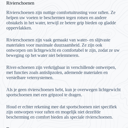
Rivierschoenen
Rivierschoenen zijn nuttige comfortuitrusting voor raften. Ze
helpen uw voeten te beschermen tegen rotsen en andere
obstakels in het water, terwijl ze betere grip bieden op gladde
oppervlakken.
Rivierschoenen zijn vaak gemaakt van water- en slijtvaste
materialen voor maximale duurzaamheid. Ze zijn ook
ontworpen om lichtgewicht en comfortabel te zijn, zodat ze uw
beweging op het water niet belemmeren.
River-schoenen zijn verkrijgbaar in verschillende ontwerpen,
met functies zoals antislipzolen, ademende materialen en
verstelbare vetersystemen.
Als je geen rivierschoenen hebt, kun je overwegen lichtgewicht
sportschoenen met een gripzool te dragen.
Houd er echter rekening mee dat sportschoenen niet specifiek
zijn ontworpen voor raften en mogelijk niet dezelfde
bescherming en comfort bieden als speciale rivierschoenen.