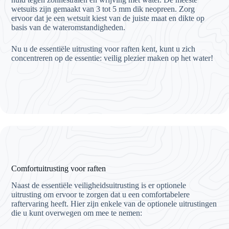
wetsuits zijn gemaakt van 3 tot 5 mm dik neopreen. Zorg
ervoor dat je een wetsuit kiest van de juiste maat en dikte op
basis van de wateromstandigheden.
Nu u de essentiële uitrusting voor raften kent, kunt u zich
concentreren op de essentie: veilig plezier maken op het water!
Comfortuitrusting voor raften
Naast de essentiële veiligheidsuitrusting is er optionele
uitrusting om ervoor te zorgen dat u een comfortabelere
raftervaring heeft. Hier zijn enkele van de optionele uitrustingen
die u kunt overwegen om mee te nemen: