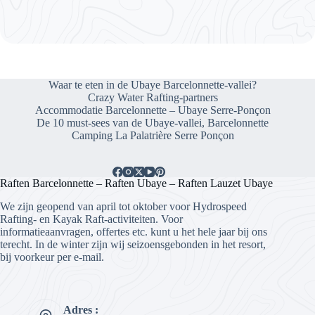
Waar te eten in de Ubaye Barcelonnette-vallei?
Crazy Water Rafting-partners
Accommodatie Barcelonnette – Ubaye Serre-Ponçon
De 10 must-sees van de Ubaye-vallei, Barcelonnette
Camping La Palatrière Serre Ponçon
Raften Barcelonnette – Raften Ubaye – Raften Lauzet Ubaye
We zijn geopend van april tot oktober voor Hydrospeed
Rafting- en Kayak Raft-activiteiten. Voor
informatieaanvragen, offertes etc. kunt u het hele jaar bij ons
terecht. In de winter zijn wij seizoensgebonden in het resort,
bij voorkeur per e-mail.
Adres :