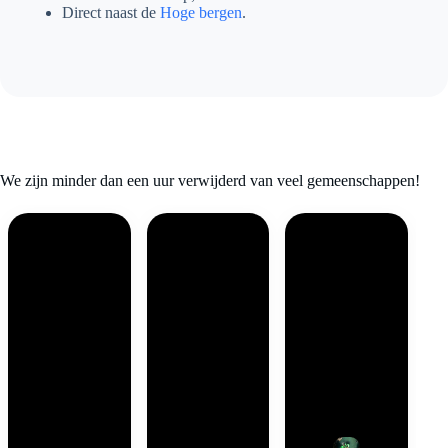
Direct naast de
Hoge bergen
.
We zijn minder dan een uur verwijderd van veel gemeenschappen!