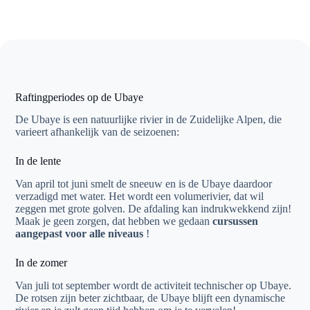
Raftingperiodes op de Ubaye
De Ubaye is een natuurlijke rivier in de Zuidelijke Alpen, die
varieert afhankelijk van de seizoenen:
In de lente
Van april tot juni smelt de sneeuw en is de Ubaye daardoor
verzadigd met water. Het wordt een volumerivier, dat wil
zeggen met grote golven. De afdaling kan indrukwekkend zijn!
Maak je geen zorgen, dat hebben we gedaan
cursussen
aangepast voor alle niveaus
!
In de zomer
Van juli tot september wordt de activiteit technischer op Ubaye.
De rotsen zijn beter zichtbaar, de Ubaye blijft een dynamische