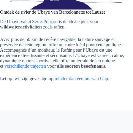
Ontdek de rivier de Ubaye van Barcelonnette tot Lauzet
De Ubaye-vallei
Serre-Ponçon
is de ideale plek voor
wildwateractiviteiten
zoals raften.
Avec plus de 50 km de rivière navigable, la nature sauvage et
préservée de cette région, offre un cadre idéal pour cette pratique.
Accompagnés d’un moniteur, le Rafting sur l’Ubaye est une
expérience divertissante et sécurisante. L’Ubaye est variée : calme,
dynamique ou très sportive, elle offre un terrain de jeu unique
et
verschillende trajecten
voor
alle soorten beoefenaars
.
Let op: wij zijn gevestigd op
minder dan een uur van Gap
.