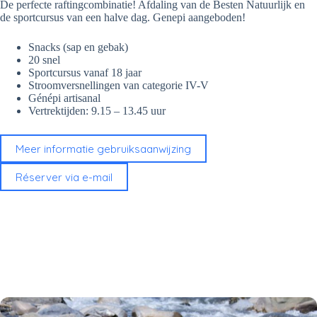
De perfecte raftingcombinatie! Afdaling van de Besten Natuurlijk en
de sportcursus van een halve dag. Genepi aangeboden!
Snacks (sap en gebak)
20 snel
Sportcursus vanaf 18 jaar
Stroomversnellingen van categorie IV-V
Génépi artisanal
Vertrektijden: 9.15 – 13.45 uur
Meer informatie gebruiksaanwijzing
Réserver via e-mail