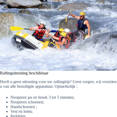
Raftinguitrusting beschikbaar
Heeft u geen uitrusting voor uw raftingtrip? Geen zorgen, wij voorzien
u van alle benodigde apparatuur. Opmerkelijk :
Neopreen jas en broek 3 tot 5 minuten;
Neopreen schoenen;
Handschoenen ;
Vest en helm;
Peddelen.