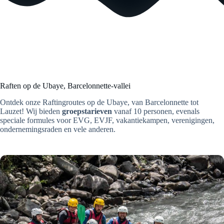
Raften op de Ubaye, Barcelonnette-vallei
Ontdek onze Raftingroutes op de Ubaye, van Barcelonnette tot
Lauzet! Wij bieden
groepstarieven
vanaf 10 personen, evenals
speciale formules voor EVG, EVJF, vakantiekampen, verenigingen,
ondernemingsraden en vele anderen.