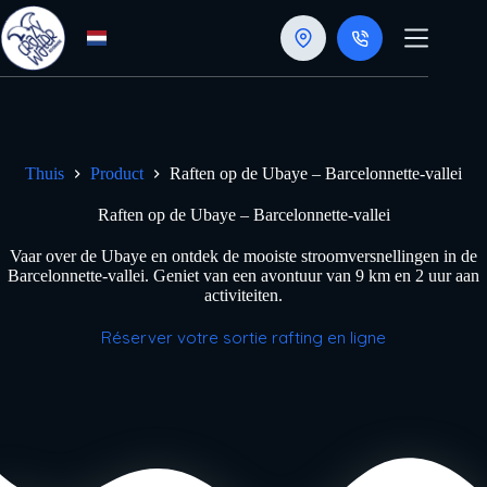
Doorgaan
naar
artikel
Thuis
Product
Raften op de Ubaye – Barcelonnette-vallei
Raften op de Ubaye – Barcelonnette-vallei
Vaar over de Ubaye en ontdek de mooiste stroomversnellingen in de
Barcelonnette-vallei. Geniet van een avontuur van 9 km en 2 uur aan
activiteiten.
Réserver votre sortie rafting en ligne