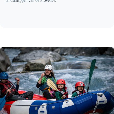
landschappen van de Provence.