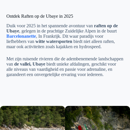
Ontdek Raften op de Ubaye in 2025
Duik voor 2025 in het spannende avontuur van
raften op de
Ubaye
, gelegen in de prachtige Zuidelijke Alpen in de buurt
Barcelonanette
, In Frankrijk. Dit waar paradijs voor
liefhebbers van
witte watersporten
biedt niet alleen raften,
maar ook activiteiten zoals kajakken en hydrospeed.
Met zijn ruisende rivieren die de adembenemende landschappen
van
de vallei, Ubaye
biedt unieke afdalingen, geschikt voor
alle niveaus van vaardigheid en passie voor adrenaline, en
garandeert een onvergetelijke ervaring voor iedereen.