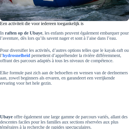
Een activiteit die voor iedereen toegankelijk is
In
raften op de Ubaye
, les enfants peuvent également embarquer pour
l’aventure, dès lors qu’ils savent nager et sont à l’aise dans l’eau.
Pour diversifier les activités, d’autres options telles que le kayak-raft ou
l’
hydrosnelheid
permettent d’appréhender la rivière différemment,
offrant des parcours adaptés à tous les niveaux de compétence.
Elke formule past zich aan de behoeften en wensen van de deelnemers
aan, zowel beginners als ervaren, en garandeert een verrijkende
ervaring voor het hele gezin.
Ubaye
offre également une large gamme de parcours variés, allant des
descentes faciles pour les familles aux sections réservées aux plus
téméraires à la recherche de rapides spectaculaires.