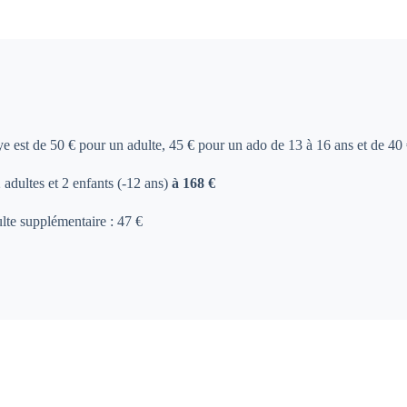
e est de 50 € pour un adulte, 45 € pour un ado de 13 à 16 ans et de 40 
 adultes et 2 enfants (-12 ans)
à 168 €
ulte supplémentaire : 47 €