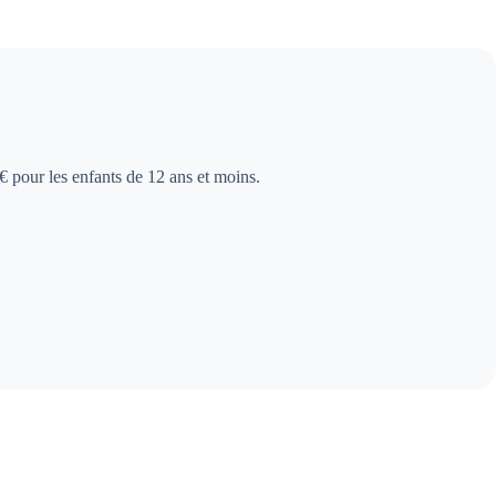
€ pour les enfants de 12 ans et moins.