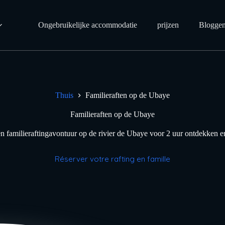
Ongebruikelijke accommodatie
prijzen
Blogge
Thuis
Familieraften op de Ubaye
Familieraften op de Ubaye
n familieraftingavontuur op de rivier de Ubaye voor 2 uur ontdekken e
Réserver votre rafting en famille