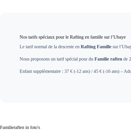
Nos tarifs spéciaux pour le Rafting en famille sur l’Ubaye
Le tarif normal de la descente en
Rafting Famille
sur l’Ubay
Nous proposons un tarif spécial pour du
Familie raften
de 2
Enfant supplémentaire : 37 € (-12 ans) / 45 € (-16 ans) – Ad
Familieraften in foto's