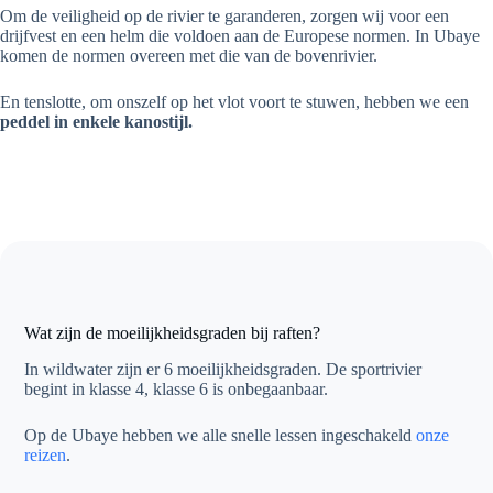
Om de veiligheid op de rivier te garanderen, zorgen wij voor een
drijfvest en een helm die voldoen aan de Europese normen. In Ubaye
komen de normen overeen met die van de bovenrivier.
En tenslotte, om onszelf op het vlot voort te stuwen, hebben we een
peddel in enkele kanostijl.
Wat zijn de moeilijkheidsgraden bij raften?
In wildwater zijn er 6 moeilijkheidsgraden. De sportrivier
begint in klasse 4, klasse 6 is onbegaanbaar.
Op de Ubaye hebben we alle snelle lessen ingeschakeld
onze
reizen
.