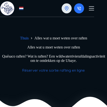
Doorgaan
naar
artikel
Thuis
Alles wat u moet weten over raften
Alles wat u moet weten over raften
Quésaco raften? Wat is raften? Een wildwaterrivierafdalingsactiviteit
om te ontdekken op de Ubaye.
Réserver votre sortie rafting en ligne