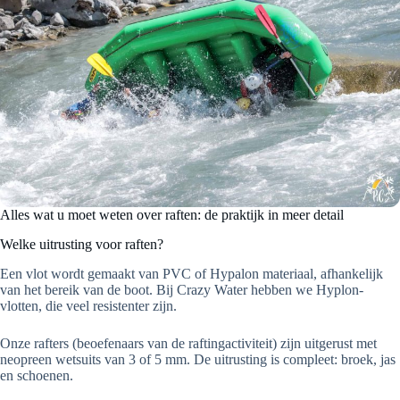
Alles wat u moet weten over raften: de praktijk in meer detail
Welke uitrusting voor raften?
Een vlot wordt gemaakt van PVC of Hypalon materiaal, afhankelijk
van het bereik van de boot. Bij Crazy Water hebben we Hyplon-
vlotten, die veel resistenter zijn.
Onze rafters (beoefenaars van de raftingactiviteit) zijn uitgerust met
neopreen wetsuits van 3 of 5 mm. De uitrusting is compleet: broek, jas
en schoenen.