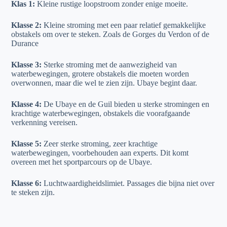
Klas 1:
Kleine rustige loopstroom zonder enige moeite.
Klasse 2:
Kleine stroming met een paar relatief gemakkelijke
obstakels om over te steken. Zoals de Gorges du Verdon of de
Durance
Klasse 3:
Sterke stroming met de aanwezigheid van
waterbewegingen, grotere obstakels die moeten worden
overwonnen, maar die wel te zien zijn. Ubaye begint daar.
Klasse 4:
De Ubaye en de Guil bieden u sterke stromingen en
krachtige waterbewegingen, obstakels die voorafgaande
verkenning vereisen.
Klasse 5:
Zeer sterke stroming, zeer krachtige
waterbewegingen, voorbehouden aan experts. Dit komt
overeen met het sportparcours op de Ubaye.
Klasse 6:
Luchtwaardigheidslimiet. Passages die bijna niet over
te steken zijn.