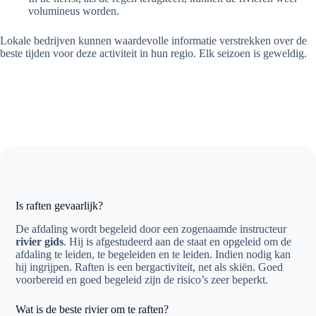
volumineus worden.
Lokale bedrijven kunnen waardevolle informatie verstrekken over de
beste tijden voor deze activiteit in hun regio. Elk seizoen is geweldig.
Is raften gevaarlijk?
De afdaling wordt begeleid door een zogenaamde instructeur
rivier gids
. Hij is afgestudeerd aan de staat en opgeleid om de
afdaling te leiden, te begeleiden en te leiden. Indien nodig kan
hij ingrijpen. Raften is een bergactiviteit, net als skiën. Goed
voorbereid en goed begeleid zijn de risico’s zeer beperkt.
Wat is de beste rivier om te raften?