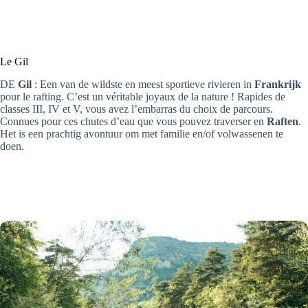
Le Gil
DE
Gil
: Een van de wildste en meest sportieve rivieren in
Frankrijk
pour le rafting. C’est un véritable joyaux de la nature ! Rapides de
classes III, IV et V, vous avez l’embarras du choix de parcours.
Connues pour ces chutes d’eau que vous pouvez traverser en
Raften
.
Het is een prachtig avontuur om met familie en/of volwassenen te
doen.