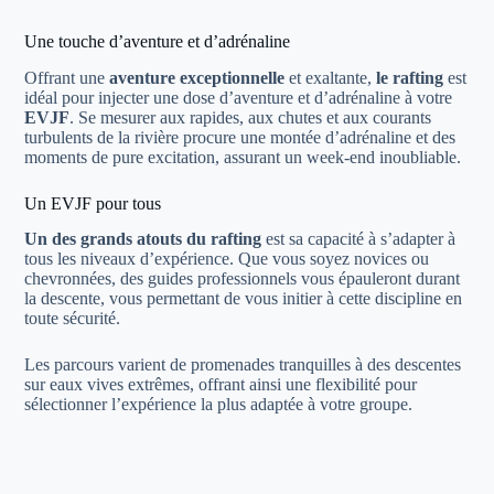
Une touche d’aventure et d’adrénaline
Offrant une
aventure exceptionnelle
et exaltante,
le rafting
est
idéal pour injecter une dose d’aventure et d’adrénaline à votre
EVJF
. Se mesurer aux rapides, aux chutes et aux courants
turbulents de la rivière procure une montée d’adrénaline et des
moments de pure excitation, assurant un week-end inoubliable.
Un EVJF pour tous
Un des grands atouts du rafting
est sa capacité à s’adapter à
tous les niveaux d’expérience. Que vous soyez novices ou
chevronnées, des guides professionnels vous épauleront durant
la descente, vous permettant de vous initier à cette discipline en
toute sécurité.
Les parcours varient de promenades tranquilles à des descentes
sur eaux vives extrêmes, offrant ainsi une flexibilité pour
sélectionner l’expérience la plus adaptée à votre groupe.