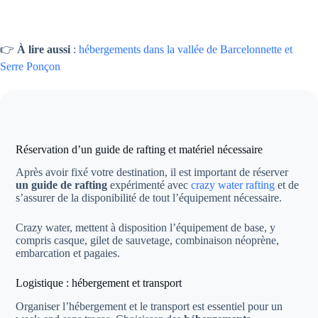
👉
À lire aussi
:
hébergements dans la vallée de Barcelonnette et
Serre Ponçon
Réservation d’un guide de rafting et matériel nécessaire
Après avoir fixé votre destination, il est important de réserver
un guide de rafting
expérimenté avec
crazy water rafting
et de
s’assurer de la disponibilité de tout l’équipement nécessaire.
Crazy water, mettent à disposition l’équipement de base, y
compris casque, gilet de sauvetage, combinaison néoprène,
embarcation et pagaies.
Logistique : hébergement et transport
Organiser l’hébergement et le transport est essentiel pour un