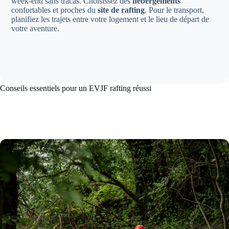
week-end sans tracas. Choisissez des
hébergements
confortables et proches du
site de rafting
. Pour le transport,
planifiez les trajets entre votre logement et le lieu de départ de
votre aventure.
Conseils essentiels pour un EVJF rafting réussi