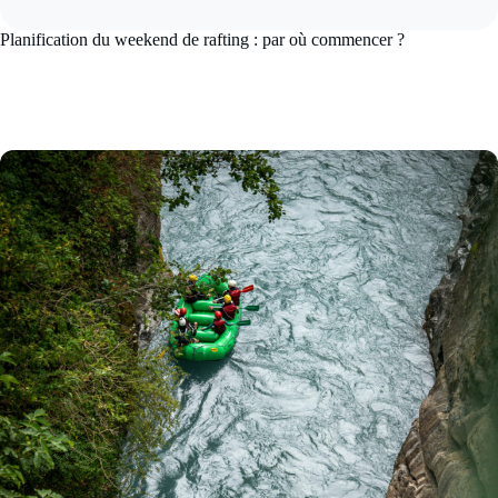
Planification du weekend de rafting : par où commencer ?