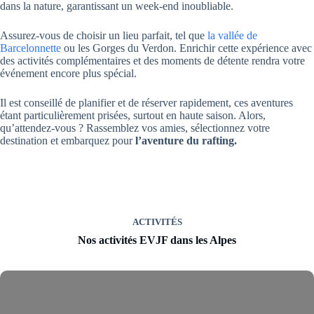
dans la nature, garantissant un week-end inoubliable.
Assurez-vous de choisir un lieu parfait, tel que
la vallée de
Barcelonnette
ou les Gorges du Verdon. Enrichir cette expérience avec
des activités complémentaires et des moments de détente rendra votre
événement encore plus spécial.
Il est conseillé de planifier et de réserver rapidement, ces aventures
étant particulièrement prisées, surtout en haute saison. Alors,
qu’attendez-vous ? Rassemblez vos amies, sélectionnez votre
destination et embarquez pour
l’aventure du rafting.
ACTIVITÉS
Nos activités EVJF dans les Alpes