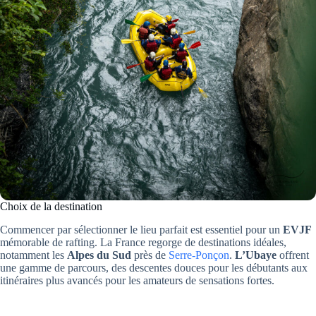
Choix de la destination
Commencer par sélectionner le lieu parfait est essentiel pour un
EVJF
mémorable de rafting. La France regorge de destinations idéales,
notamment les
Alpes du Sud
près de
Serre-Ponçon
.
L’Ubaye
offrent
une gamme de parcours, des descentes douces pour les débutants aux
itinéraires plus avancés pour les amateurs de sensations fortes.