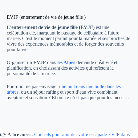
EVJF (enterrement de vie de jeune fille )
L’enterrement de vie de jeune fille (EVJF)
est une
célébration clé, marquant le passage de célibataire à future
mariée. C’est le moment parfait pour la mariée et ses proches de
vivre des expériences mémorables et de forger des souvenirs
pour la vie.
Organiser un
EVJF
dans
les Alpes
demande créativité et
planification, en choisissant des activités qui reflètent la
personnalité de la mariée.
Pourquoi ne pas envisager
une nuit dans une bulle dans les
arbres
, ou un séjour rafting et sport d’eau vive combinant
aventure et sensation ? Et oui ce n’est pas que pour les mecs …
👉
À lire aussi
:
Conseils pour aborder votre escapade EVJF dans