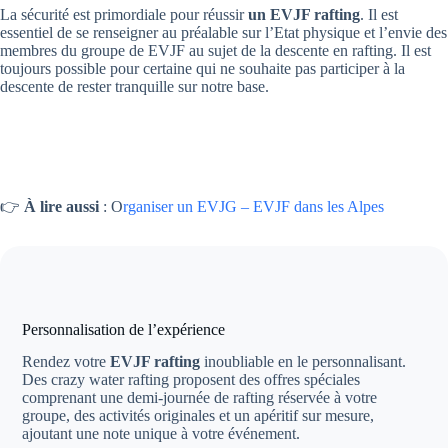
La sécurité est primordiale pour réussir
un EVJF rafting
. Il est
essentiel de se renseigner au préalable sur l’Etat physique et l’envie des
membres du groupe de EVJF au sujet de la descente en rafting. Il est
toujours possible pour certaine qui ne souhaite pas participer à la
descente de rester tranquille sur notre base.
👉
À lire aussi
: O
rganiser un EVJG – EVJF dans les Alpes
Personnalisation de l’expérience
Rendez votre
EVJF rafting
inoubliable en le personnalisant.
Des crazy water rafting proposent des offres spéciales
comprenant une demi-journée de rafting réservée à votre
groupe, des activités originales et un apéritif sur mesure,
ajoutant une note unique à votre événement.