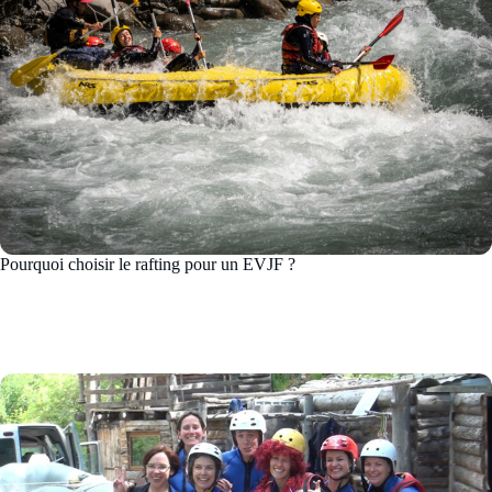
Pourquoi choisir le rafting pour un EVJF ?