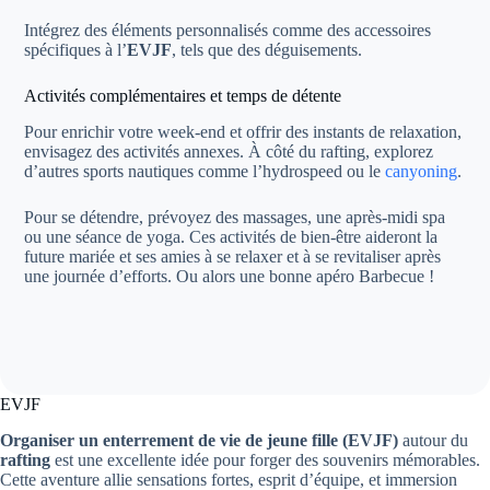
Intégrez des éléments personnalisés comme des accessoires
spécifiques à l’
EVJF
, tels que des déguisements.
Activités complémentaires et temps de détente
Pour enrichir votre week-end et offrir des instants de relaxation,
envisagez des activités annexes. À côté du rafting, explorez
d’autres sports nautiques comme l’hydrospeed ou le
canyoning
.
Pour se détendre, prévoyez des massages, une après-midi spa
ou une séance de yoga. Ces activités de bien-être aideront la
future mariée et ses amies à se relaxer et à se revitaliser après
une journée d’efforts. Ou alors une bonne apéro Barbecue !
EVJF
Organiser un enterrement de vie de jeune fille (EVJF)
autour du
rafting
est une excellente idée pour forger des souvenirs mémorables.
Cette aventure allie sensations fortes, esprit d’équipe, et immersion