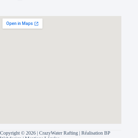
Copyright © 2026 | CrazyWater Rafting | Réalisation
BP