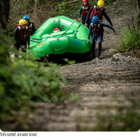
Sécurité avant tout