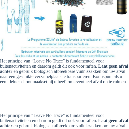
Het principe van “Leave No Trace” is fundamenteel voor
buitenactiviteiten en daarom geldt dit ook voor raften.
Laat geen afval
achter
en gebruik biologisch afbreekbare vuilniszakken om uw afval
naar een geschikte verzamelplaats te transporteren. Bonuspunt als u
een kleine schoonmaakset bij u heeft om eventueel afval op te ruimen.
Het principe van “Leave No Trace” is fundamenteel voor
buitenactiviteiten en daarom geldt dit ook voor raften.
Laat geen afval
achter
en gebruik biologisch afbreekbare vuilniszakken om uw afval