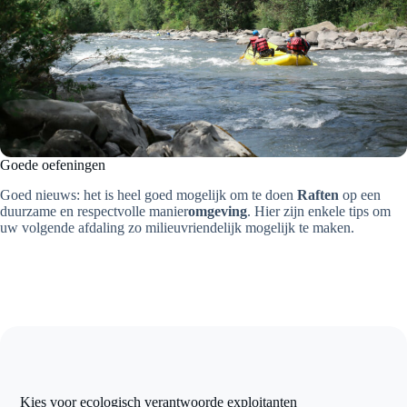
Goede oefeningen
Goed nieuws: het is heel goed mogelijk om te doen
Raften
op een
duurzame en respectvolle manier
omgeving
. Hier zijn enkele tips om
uw volgende afdaling zo milieuvriendelijk mogelijk te maken.
Kies voor ecologisch verantwoorde exploitanten