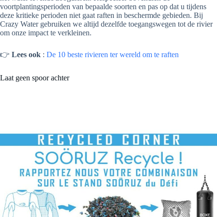
voortplantingsperioden van bepaalde soorten en pas op dat u tijdens
deze kritieke perioden niet gaat raften in beschermde gebieden. Bij
Crazy Water gebruiken we altijd dezelfde toegangswegen tot de rivier
om onze impact te verkleinen.
👉
Lees ook
:
De 10 beste rivieren ter wereld om te raften
Laat geen spoor achter