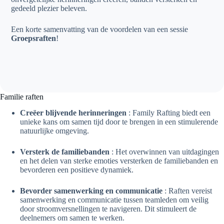
gedeeld plezier beleven.
Een korte samenvatting van de voordelen van een sessie
Groepsraften
!
Familie raften
Creëer blijvende herinneringen
: Family Rafting biedt een
unieke kans om samen tijd door te brengen in een stimulerende
natuurlijke omgeving.
Versterk de familiebanden
: Het overwinnen van uitdagingen
en het delen van sterke emoties versterken de familiebanden en
bevorderen een positieve dynamiek.
Bevorder samenwerking en communicatie
: Raften vereist
samenwerking en communicatie tussen teamleden om veilig
door stroomversnellingen te navigeren. Dit stimuleert de
deelnemers om samen te werken.