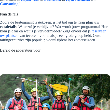
Canyoning
!
Plan de reis
Zodra de bestemming is gekozen, is het tijd om te gaan
plan uw
reisdetails
. Waar zul je verblijven? Wat wordt jouw programma? Hoe
kom je daar en wat is je vervoermiddel? Zorg ervoor dat je
reserveer
uw plaatsen
van tevoren, vooral als je een grote groep hebt. Onze
raftingexcursies zijn populair, vooral tijdens het zomerseizoen.
Bereid de apparatuur voor