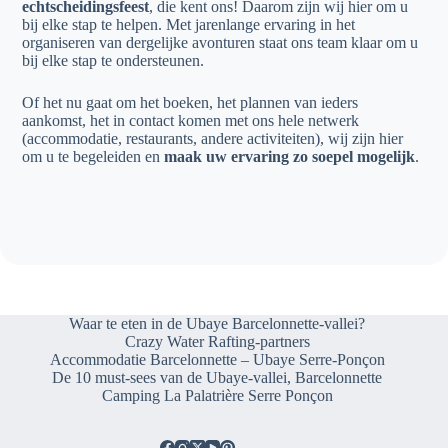
echtscheidingsfeest
, die kent ons! Daarom zijn wij hier om u
bij elke stap te helpen. Met jarenlange ervaring in het
organiseren van dergelijke avonturen staat ons team klaar om u
bij elke stap te ondersteunen.
Of het nu gaat om het boeken, het plannen van ieders
aankomst, het in contact komen met ons hele netwerk
(accommodatie, restaurants, andere activiteiten), wij zijn hier
om u te begeleiden en
maak uw ervaring zo soepel mogelijk
.
Waar te eten in de Ubaye Barcelonnette-vallei?
Crazy Water Rafting-partners
Accommodatie Barcelonnette – Ubaye Serre-Ponçon
De 10 must-sees van de Ubaye-vallei, Barcelonnette
Camping La Palatrière Serre Ponçon