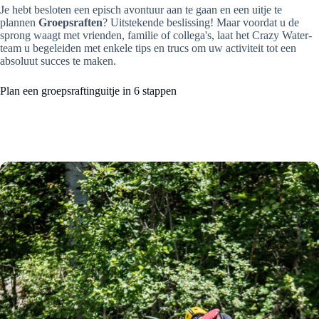
Je hebt besloten een episch avontuur aan te gaan en een uitje te
plannen
Groepsraften
? Uitstekende beslissing! Maar voordat u de
sprong waagt met vrienden, familie of collega's, laat het Crazy Water-
team u begeleiden met enkele tips en trucs om uw activiteit tot een
absoluut succes te maken.
Plan een groepsraftinguitje in 6 stappen