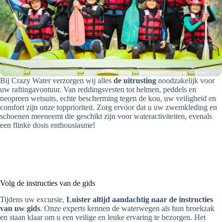
Bij Crazy Water verzorgen wij alles
de uitrusting
noodzakelijk voor
uw raftingavontuur. Van reddingsvesten tot helmen, peddels en
neopreen wetsuits, echte bescherming tegen de kou, uw veiligheid en
comfort zijn onze topprioriteit. Zorg ervoor dat u uw zwemkleding en
schoenen meeneemt die geschikt zijn voor wateractiviteiten, evenals
een flinke dosis enthousiasme!
Volg de instructies van de gids
Tijdens uw excursie,
Luister altijd aandachtig naar de instructies
van uw gids
. Onze experts kennen de waterwegen als hun broekzak
en staan klaar om u een veilige en leuke ervaring te bezorgen. Het