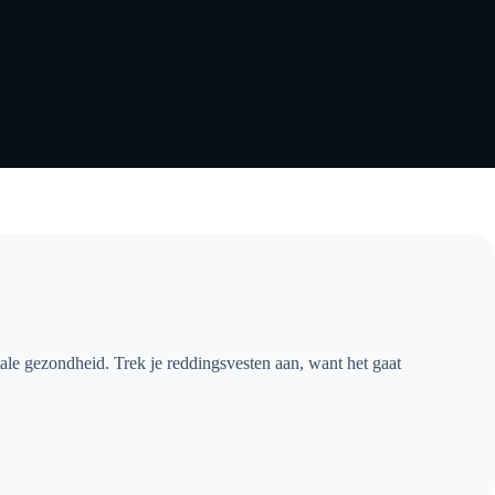
ale gezondheid. Trek je reddingsvesten aan, want het gaat