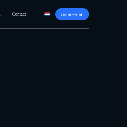
reserveren
n
Contact