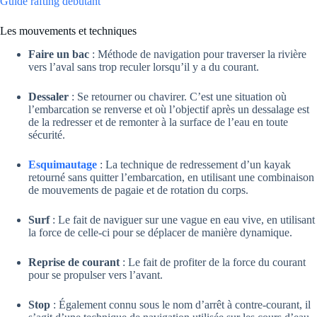
Guide rafting débutant
Les mouvements et techniques
Faire un bac
: Méthode de navigation pour traverser la rivière
vers l’aval sans trop reculer lorsqu’il y a du courant.
Dessaler
: Se retourner ou chavirer. C’est une situation où
l’embarcation se renverse et où l’objectif après un dessalage est
de la redresser et de remonter à la surface de l’eau en toute
sécurité.
Esquimautage
: La technique de redressement d’un kayak
retourné sans quitter l’embarcation, en utilisant une combinaison
de mouvements de pagaie et de rotation du corps.
Surf
: Le fait de naviguer sur une vague en eau vive, en utilisant
la force de celle-ci pour se déplacer de manière dynamique.
Reprise de courant
: Le fait de profiter de la force du courant
pour se propulser vers l’avant.
Stop
: Également connu sous le nom d’arrêt à contre-courant, il