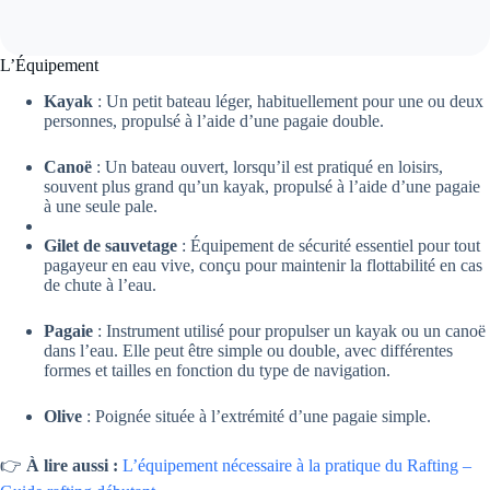
L’Équipement
Kayak
: Un petit bateau léger, habituellement pour une ou deux
personnes, propulsé à l’aide d’une pagaie double.
Canoë
: Un bateau ouvert, lorsqu’il est pratiqué en loisirs,
souvent plus grand qu’un kayak, propulsé à l’aide d’une pagaie
à une seule pale.
Gilet de sauvetage
: Équipement de sécurité essentiel pour tout
pagayeur en eau vive, conçu pour maintenir la flottabilité en cas
de chute à l’eau.
Pagaie
: Instrument utilisé pour propulser un kayak ou un canoë
dans l’eau. Elle peut être simple ou double, avec différentes
formes et tailles en fonction du type de navigation.
Olive
: Poignée située à l’extrémité d’une pagaie simple.
👉
À lire aussi :
L’équipement nécessaire à la pratique du Rafting –