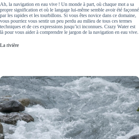
Ah, la navigation en eau vive ! Un monde à part, où chaque mot a sa
propre signification et où le langage lui-même semble avoir été façonné
par les rapides et les tourbillons. Si vous êtes novice dans ce domaine,
vous pourriez vous sentir un peu perdu au milieu de tous ces termes
techniques et de ces expressions jusqu’ici inconnues. Crazy Water est
là pour vous aider à comprendre le jargon de la navigation en eau vive.
La rivière