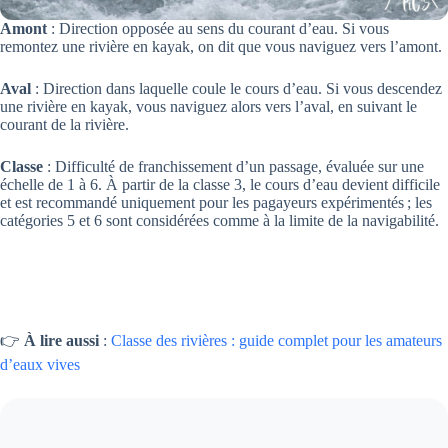
Amont
: Direction opposée au sens du courant d’eau. Si vous
remontez une rivière en kayak, on dit que vous naviguez vers l’amont.
Aval
: Direction dans laquelle coule le cours d’eau. Si vous descendez
une rivière en kayak, vous naviguez alors vers l’aval, en suivant le
courant de la rivière.
Classe
: Difficulté de franchissement d’un passage, évaluée sur une
échelle de 1 à 6. À partir de la classe 3, le cours d’eau devient difficile
et est recommandé uniquement pour les pagayeurs expérimentés ; les
catégories 5 et 6 sont considérées comme à la limite de la navigabilité.
👉
À lire aussi
:
Classe des rivières : guide complet pour les amateurs
d’eaux vives