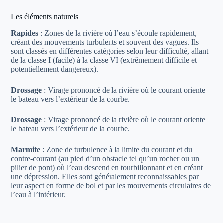
Les éléments naturels
Rapides
: Zones de la rivière où l’eau s’écoule rapidement,
créant des mouvements turbulents et souvent des vagues. Ils
sont classés en différentes catégories selon leur difficulté, allant
de la classe I (facile) à la classe VI (extrêmement difficile et
potentiellement dangereux).
Drossage
: Virage prononcé de la rivière où le courant oriente
le bateau vers l’extérieur de la courbe.
Drossage
: Virage prononcé de la rivière où le courant oriente
le bateau vers l’extérieur de la courbe.
Marmite
: Zone de turbulence à la limite du courant et du
contre-courant (au pied d’un obstacle tel qu’un rocher ou un
pilier de pont) où l’eau descend en tourbillonnant et en créant
une dépression. Elles sont généralement reconnaissables par
leur aspect en forme de bol et par les mouvements circulaires de
l’eau à l’intérieur.