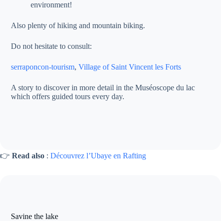
environment!
Also plenty of hiking and mountain biking.
Do not hesitate to consult:
serraponcon-tourism
,
Village of Saint Vincent les Forts
A story to discover in more detail in the Muséoscope du lac
which offers guided tours every day.
👉
Read also
:
Découvrez l’Ubaye en Rafting
Savine the lake