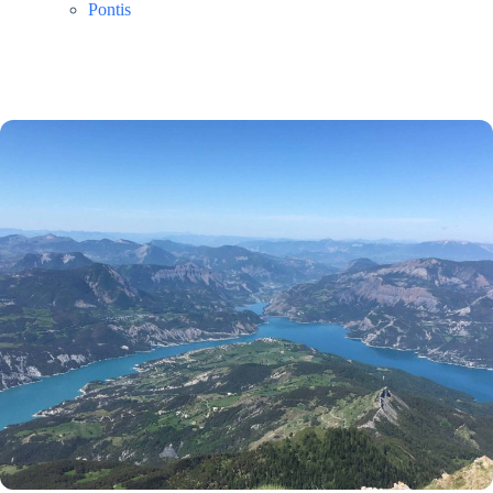
Pontis