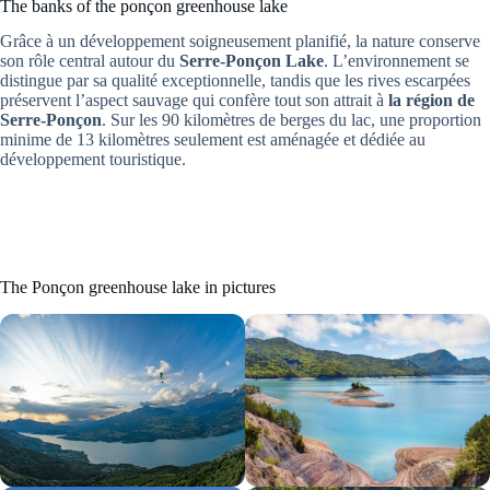
The banks of the ponçon greenhouse lake
Grâce à un développement soigneusement planifié, la nature conserve
son rôle central autour du
Serre-Ponçon Lake
. L’environnement se
distingue par sa qualité exceptionnelle, tandis que les rives escarpées
préservent l’aspect sauvage qui confère tout son attrait à
la région de
Serre-Ponçon
. Sur les 90 kilomètres de berges du lac, une proportion
minime de 13 kilomètres seulement est aménagée et dédiée au
développement touristique.
The Ponçon greenhouse lake in pictures