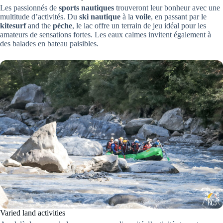
Les passionnés de
sports nautiques
trouveront leur bonheur avec une
multitude d’activités. Du
ski nautique
à la
voile
, en passant par le
kitesurf
and the
pèche
, le lac offre un terrain de jeu idéal pour les
amateurs de sensations fortes. Les eaux calmes invitent également à
des balades en bateau paisibles.
Varied land activities