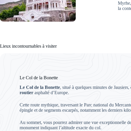
Myrhe, 
la cont
Lieux incontournables à visiter
Le Col de la Bonette
Le Col de la Bonette
, situé à quelques minutes de Jausiers,
routier
asphalté d’Europe.
Cette route mythique, traversant le Parc national du Mercanto
épingle et de segments escarpés, notamment les derniers kilo
Au sommet, vous pourrez admirer une vue exceptionnelle dep
monument indiquant l’altitude exacte du col.