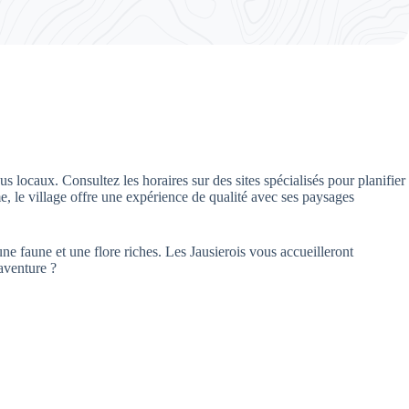
us locaux. Consultez les horaires sur des sites spécialisés pour planifier
e, le village offre une expérience de qualité avec ses paysages
une faune et une flore riches. Les Jausierois vous accueilleront
aventure ?