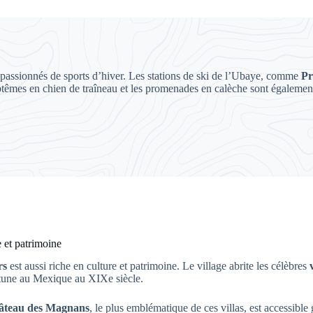
s passionnés de sports d’hiver. Les stations de ski de l’Ubaye, comme
Pr
aptêmes en chien de traîneau et les promenades en calèche sont égalemen
 et patrimoine
rs
est aussi riche en culture et patrimoine. Le village abrite les célèbres
ortune au Mexique au XIXe siècle.
âteau des Magnans
, le plus emblématique de ces villas, est accessible