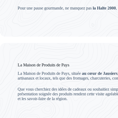
Pour une pause gourmande, ne manquez pas
la Halte 2000
,
La Maison de Produits de Pays
La Maison de Produits de Pays, située
au cœur de Jausiers
artisanaux et locaux, tels que des fromages, charcuteries, conf
Que vous cherchiez des idées de cadeaux ou souhaitiez simp
présentation soignée des produits rendent cette visite agréab
et les savoir-faire de la région.