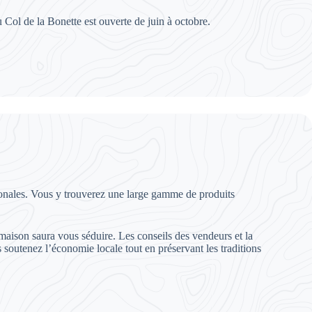
u Col de la Bonette est ouverte de juin à octobre.
égionales. Vous y trouverez une large gamme de produits
maison saura vous séduire. Les conseils des vendeurs et la
 soutenez l’économie locale tout en préservant les traditions