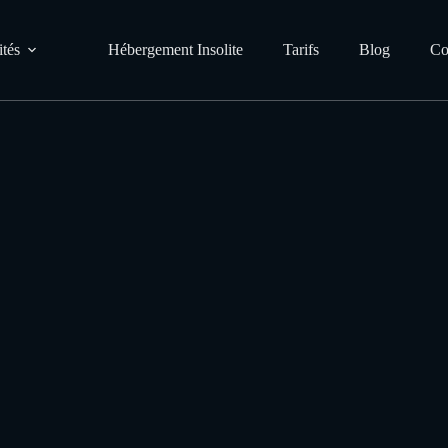
ités
Hébergement Insolite
Tarifs
Blog
Co