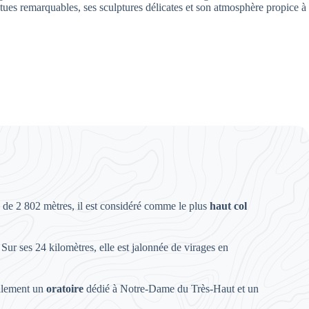
ues remarquables, ses sculptures délicates et son atmosphère propice à
de de 2 802 mètres, il est considéré comme le plus
haut col
Sur ses 24 kilomètres, elle est jalonnée de virages en
galement un
oratoire
dédié à Notre-Dame du Très-Haut et un