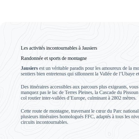
Les activités incontournables à Jausiers
Randonnée et sports de montagne
Jausiers
est un véritable paradis pour les amoureux de la 
sentiers bien entretenus qui sillonnent la Vallée de l’Ubaye e
Des itinéraires accessibles aux parcours plus exigeants, vous
manquez pas le lac de Terres Pleines, la Cascade du Pissoun
col routier inter-vallées d’Europe, culminant à 2802 mètres.
Cette route de montagne, traversant le cœur du Parc national
plusieurs itinéraires homologués FFC, adaptés à tous les ni
circuits incontournables.