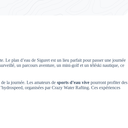
. Le plan d’eau de Siguret est un lieu parfait pour passer une journée
rveillé, un parcours aventure, un mini-golf et un téléski nautique, ce
ng de la journée. Les amateurs de
sports d’eau vive
pourront profiter des
t l’hydrospeed, organisées par Crazy Water Rafting. Ces expériences