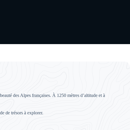
a beauté des Alpes françaises. À 1250 mètres d’altitude et à
de de trésors à explorer.