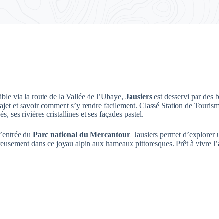
ble via la route de la Vallée de l’Ubaye,
Jausiers
est desservi par des b
rajet et savoir comment s’y rendre facilement. Classé Station de Tourism
és, ses rivières cristallines et ses façades pastel.
d’entrée du
Parc national du Mercantour
, Jausiers permet d’explorer 
eusement dans ce joyau alpin aux hameaux pittoresques. Prêt à vivre l’