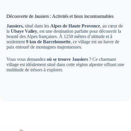
Découverte de Jausiers : Activités et lieux incontournables
Jausiers,
situé dans les
Alpes de Haute Provence
, au cœur de
la
Ubaye Valley
, est une destination parfaite pour découvrir la
beauté des Alpes françaises. À 1250 mètres d’altitude et à
seulement
9 km de Barcelonnette
, ce village est un havre de
paix entouré de montagnes majestueuses.
Vous vous demandez
où se trouve Jausiers
? Ce charmant
village est idéalement situé dans cette région alpestre offrant une
multitude de trésors à explorer.