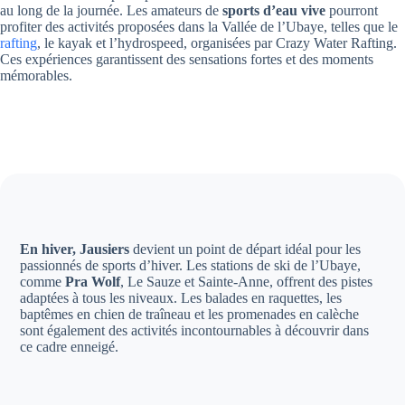
au long de la journée. Les amateurs de
sports d’eau vive
pourront
profiter des activités proposées dans la Vallée de l’Ubaye, telles que le
rafting
, le kayak et l’hydrospeed, organisées par Crazy Water Rafting.
Ces expériences garantissent des sensations fortes et des moments
mémorables.
En hiver, Jausiers
devient un point de départ idéal pour les
passionnés de sports d’hiver. Les stations de ski de l’Ubaye,
comme
Pra Wolf
, Le Sauze et Sainte-Anne, offrent des pistes
adaptées à tous les niveaux. Les balades en raquettes, les
baptêmes en chien de traîneau et les promenades en calèche
sont également des activités incontournables à découvrir dans
ce cadre enneigé.