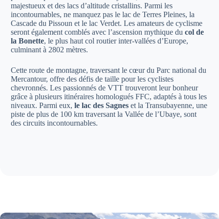
majestueux et des lacs d’altitude cristallins. Parmi les
incontournables, ne manquez pas le lac de Terres Pleines, la
Cascade du Pissoun et le lac Verdet. Les amateurs de cyclisme
seront également comblés avec l’ascension mythique du
col de
la Bonette
, le plus haut col routier inter-vallées d’Europe,
culminant à 2802 mètres.
Cette route de montagne, traversant le cœur du Parc national du
Mercantour, offre des défis de taille pour les cyclistes
chevronnés. Les passionnés de VTT trouveront leur bonheur
grâce à plusieurs itinéraires homologués FFC, adaptés à tous les
niveaux. Parmi eux,
le lac des Sagnes
et la Transubayenne, une
piste de plus de 100 km traversant la Vallée de l’Ubaye, sont
des circuits incontournables.