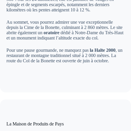
épingle et de segments escarpés, notamment les derniers
kilomètres où les pentes atteignent 10 à 12 %.
Au sommet, vous pourrez admirer une vue exceptionnelle
depuis la Cime de la Bonette, culminant à 2 860 mètres. Le site
abrite également un
oratoire
dédié à Notre-Dame du Très-Haut
et un monument indiquant l’altitude exacte du col.
Pour une pause gourmande, ne manquez pas
la Halte 2000
, un
restaurant de montagne traditionnel situé à 2 000 mètres. La
route du Col de la Bonette est ouverte de juin à octobre.
La Maison de Produits de Pays