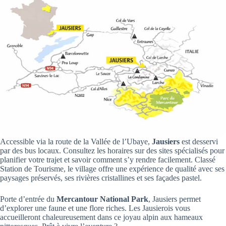
Accessible via la route de la Vallée de l’Ubaye,
Jausiers
est desservi
par des bus locaux. Consultez les horaires sur des sites spécialisés pour
planifier votre trajet et savoir comment s’y rendre facilement. Classé
Station de Tourisme, le village offre une expérience de qualité avec ses
paysages préservés, ses rivières cristallines et ses façades pastel.
Porte d’entrée du
Mercantour National Park
, Jausiers permet
d’explorer une faune et une flore riches. Les Jausierois vous
accueilleront chaleureusement dans ce joyau alpin aux hameaux