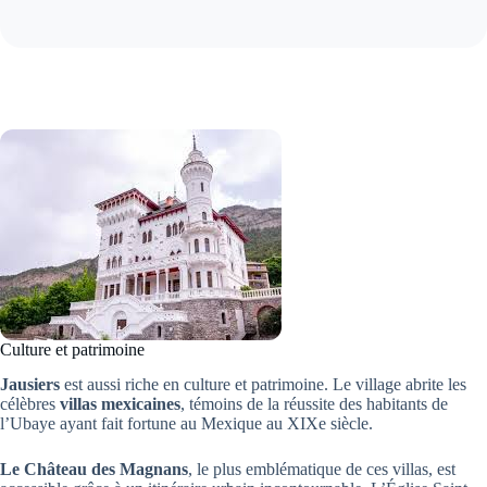
Culture et patrimoine
Jausiers
est aussi riche en culture et patrimoine. Le village abrite les
célèbres
villas mexicaines
, témoins de la réussite des habitants de
l’Ubaye ayant fait fortune au Mexique au XIXe siècle.
Le Château des Magnans
, le plus emblématique de ces villas, est