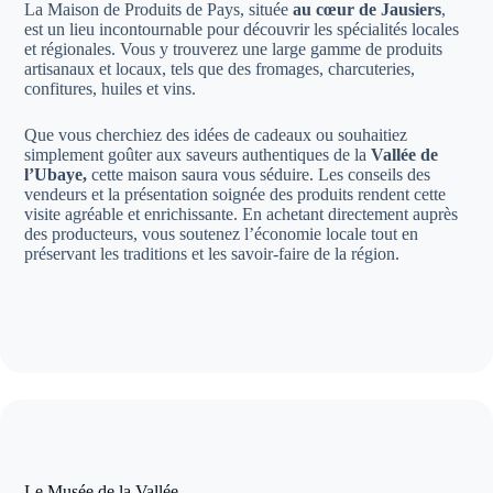
La Maison de Produits de Pays, située
au cœur de Jausiers
,
est un lieu incontournable pour découvrir les spécialités locales
et régionales. Vous y trouverez une large gamme de produits
artisanaux et locaux, tels que des fromages, charcuteries,
confitures, huiles et vins.
Que vous cherchiez des idées de cadeaux ou souhaitiez
simplement goûter aux saveurs authentiques de la
Vallée de
l’Ubaye,
cette maison saura vous séduire. Les conseils des
vendeurs et la présentation soignée des produits rendent cette
visite agréable et enrichissante. En achetant directement auprès
des producteurs, vous soutenez l’économie locale tout en
préservant les traditions et les savoir-faire de la région.
Le Musée de la Vallée