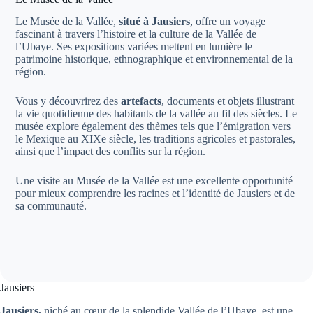
Le Musée de la Vallée,
situé à Jausiers
, offre un voyage
fascinant à travers l’histoire et la culture de la Vallée de
l’Ubaye. Ses expositions variées mettent en lumière le
patrimoine historique, ethnographique et environnemental de la
région.
Vous y découvrirez des
artefacts
, documents et objets illustrant
la vie quotidienne des habitants de la vallée au fil des siècles. Le
musée explore également des thèmes tels que l’émigration vers
le Mexique au XIXe siècle, les traditions agricoles et pastorales,
ainsi que l’impact des conflits sur la région.
Une visite au Musée de la Vallée est une excellente opportunité
pour mieux comprendre les racines et l’identité de Jausiers et de
sa communauté.
Jausiers
Jausiers,
niché au cœur de la splendide Vallée de l’Ubaye, est une