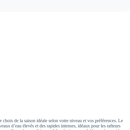
 choix de la saison idéale selon votre niveau et vos préférences. Le
iveaux d’eau élevés et des rapides intenses, idéaux pour les rafteurs