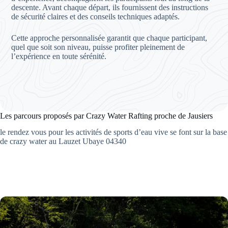
descente. Avant chaque départ, ils fournissent des instructions
de sécurité claires et des conseils techniques adaptés.
Cette approche personnalisée garantit que chaque participant,
quel que soit son niveau, puisse profiter pleinement de
l’expérience en toute sérénité.
Les parcours proposés par Crazy Water Rafting proche de Jausiers
le rendez vous pour les activités de sports d’eau vive se font sur la base
de crazy water au Lauzet Ubaye 04340