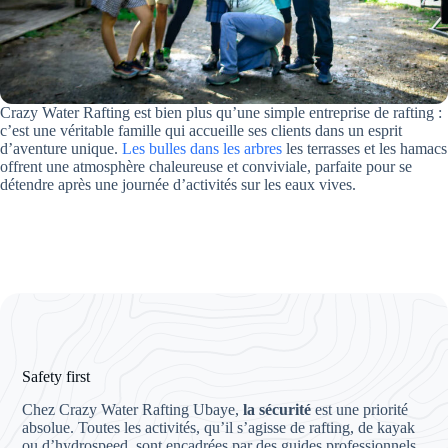
Crazy Water Rafting est bien plus qu’une simple entreprise de rafting :
c’est une véritable famille qui accueille ses clients dans un esprit
d’aventure unique.
Les bulles dans les arbres
les terrasses et les hamacs
offrent une atmosphère chaleureuse et conviviale, parfaite pour se
détendre après une journée d’activités sur les eaux vives.
Safety first
Chez Crazy Water Rafting Ubaye,
la sécurité
est une priorité
absolue. Toutes les activités, qu’il s’agisse de rafting, de kayak
ou d’hydrospeed, sont encadrées par des guides professionnels