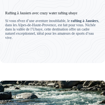
Rafting à Jausiers avec crazy water rafting ubaye
Si vous rêvez d’une aventure inoubliable, le
rafting à Jausiers
,
dans les Alpes-de-Haute-Provence, est fait pour vous. Nichée
dans la vallée de l’Ubaye, cette destination offre un cadre
naturel exceptionnel, idéal pour les amateurs de sports d’eau
vive.