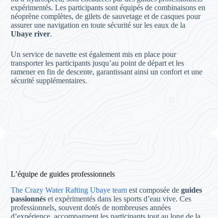
expérimentés. Les participants sont équipés de combinaisons en
néoprène complètes, de gilets de sauvetage et de casques pour
assurer une navigation en toute sécurité sur les eaux de la
Ubaye river
.
Un service de navette est également mis en place pour
transporter les participants jusqu’au point de départ et les
ramener en fin de descente, garantissant ainsi un confort et une
sécurité supplémentaires.
L’équipe de guides professionnels
The Crazy Water Rafting Ubaye team
est composée de
guides
passionnés
et expérimentés dans les sports d’eau vive. Ces
professionnels, souvent dotés de nombreuses années
d’expérience, accompagnent les participants tout au long de la