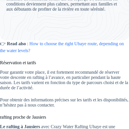
conditions deviennent plus calmes, permettant aux familles et
aux débutants de profiter de la rivière en toute sérénité.
👉
Read also
:
How to choose the right Ubaye route, depending on
the water levels?
Réservation et tarifs
Pour garantir votre place, il est fortement recommandé de réserver
votre descente en rafting à l’avance, en particulier pendant la haute
saison. Les tarifs varient en fonction du type de parcours choisi et de la
durée de l’activité.
Pour obtenir des informations précises sur les tarifs et les disponibilités,
n’hésitez pas à nous contacter.
rafting proche de Jausiers
Le rafting à Jausiers
avec Crazy Water Rafting Ubaye est une