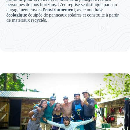
personnes de tous horizons. L’entreprise se distingue par son
engagement envers
l’environnement
, avec une
base
écologique
équipée de panneaux solaires et construite à partir
de matériaux recyclés.