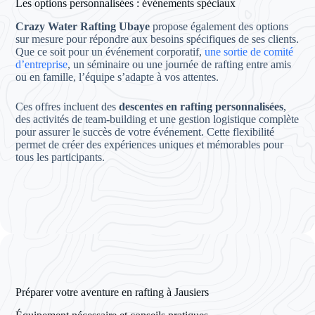
Les options personnalisées : événements spéciaux
Crazy Water Rafting Ubaye
propose également des options
sur mesure pour répondre aux besoins spécifiques de ses clients.
Que ce soit pour un événement corporatif,
une sortie de comité
d’entreprise
, un séminaire ou une journée de rafting entre amis
ou en famille, l’équipe s’adapte à vos attentes.
Ces offres incluent des
descentes en rafting personnalisées
,
des activités de team-building et une gestion logistique complète
pour assurer le succès de votre événement. Cette flexibilité
permet de créer des expériences uniques et mémorables pour
tous les participants.
Préparer votre aventure en rafting à Jausiers