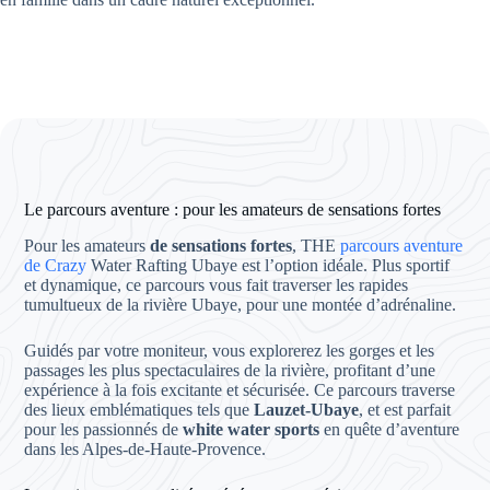
Le parcours aventure : pour les amateurs de sensations fortes
Pour les amateurs
de sensations fortes
, THE
parcours aventure
de Crazy
Water Rafting Ubaye est l’option idéale. Plus sportif
et dynamique, ce parcours vous fait traverser les rapides
tumultueux de la rivière Ubaye, pour une montée d’adrénaline.
Guidés par votre moniteur, vous explorerez les gorges et les
passages les plus spectaculaires de la rivière, profitant d’une
expérience à la fois excitante et sécurisée. Ce parcours traverse
des lieux emblématiques tels que
Lauzet-Ubaye
, et est parfait
pour les passionnés de
white water sports
en quête d’aventure
dans les Alpes-de-Haute-Provence.