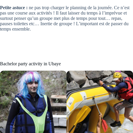
Petite astuce :
ne pas trop charger le planning de la journée. Ce n’est
pas une course aux activités ! Il faut laisser du temps à l’imprévue et
surtout penser qu’un groupe met plus de temps pour tout… repas,
pauses toilettes etc… Inertie de groupe ! L’important est de passer du
temps ensemble.
Bachelor party activity in Ubaye