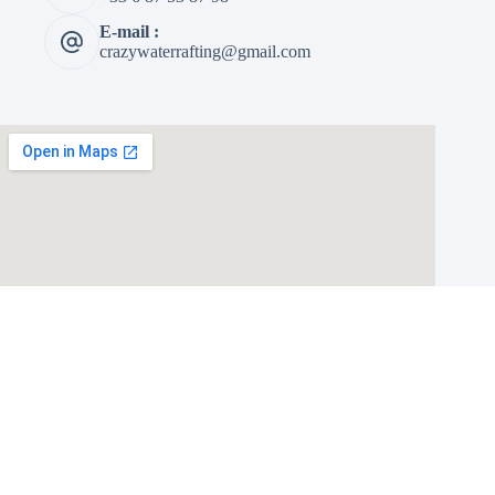
E-mail :
crazywaterrafting@gmail.com