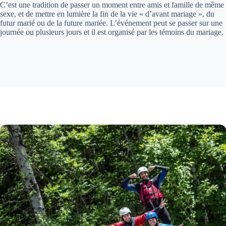
C’est une tradition de passer un moment entre amis et famille de même
sexe, et de mettre en lumière la fin de la vie « d’avant mariage », du
futur marié ou de la future mariée. L’événement peut se passer sur une
journée ou plusieurs jours et il est organisé par les témoins du mariage.