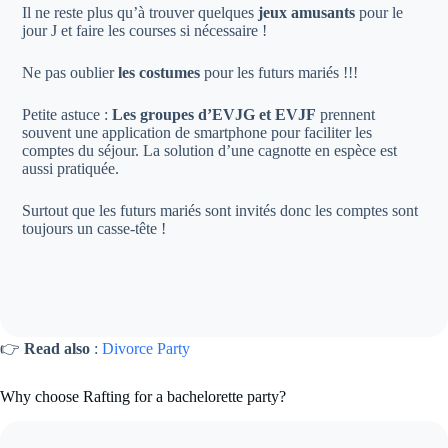
Il ne reste plus qu’à trouver quelques
jeux amusants
pour le
jour J et faire les courses si nécessaire !
Ne pas oublier
les costumes
pour les futurs mariés !!!
Petite astuce :
Les groupes d’EVJG et EVJF
prennent
souvent une application de smartphone pour faciliter les
comptes du séjour. La solution d’une cagnotte en espèce est
aussi pratiquée.
Surtout que les futurs mariés sont invités donc les comptes sont
toujours un casse-tête !
👉
Read also
:
Divorce Party
Why choose Rafting for a bachelorette party?