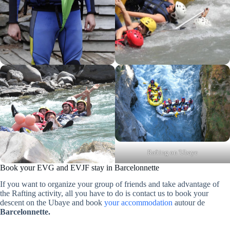
Rafting on 'Ubaye
Book your EVG and EVJF stay in Barcelonnette
If you want to organize your group of friends and take advantage of
the Rafting activity, all you have to do is contact us to book your
descent on the Ubaye and book
your accommodation
autour de
Barcelonnette.