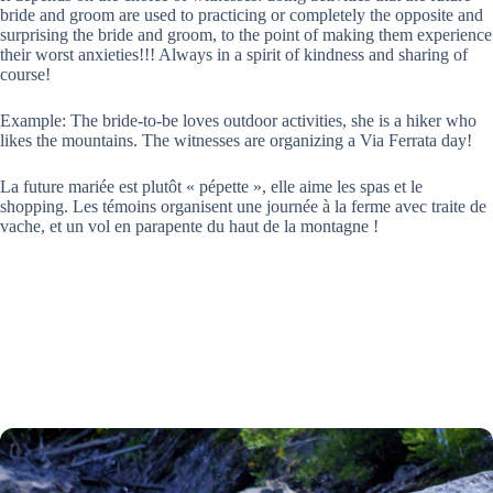
bride and groom are used to practicing or completely the opposite and
surprising the bride and groom, to the point of making them experience
their worst anxieties!!! Always in a spirit of kindness and sharing of
course!
Example: The bride-to-be loves outdoor activities, she is a hiker who
likes the mountains. The witnesses are organizing a Via Ferrata day!
La future mariée est plutôt « pépette », elle aime les spas et le
shopping. Les témoins organisent une journée à la ferme avec traite de
vache, et un vol en parapente du haut de la montagne !