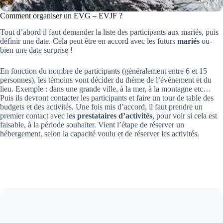
Comment organiser un EVG – EVJF ?
Tout d’abord il faut demander la liste des participants aux mariés, puis
définir une date. Cela peut être en accord avec les futurs
mariés
ou-
bien une date surprise !
En fonction du nombre de participants (généralement entre 6 et 15
personnes), les témoins vont décider du thème de l’événement et du
lieu. Exemple : dans une grande ville, à la mer, à la montagne etc…
Puis ils devront contacter les participants et faire un tour de table des
budgets et des activités. Une fois mis d’accord, il faut prendre un
premier contact avec l
es prestataires d’activités
, pour voir si cela est
faisable, à la période souhaiter. Vient l’étape de réserver un
hébergement, selon la capacité voulu et de réserver les activités.