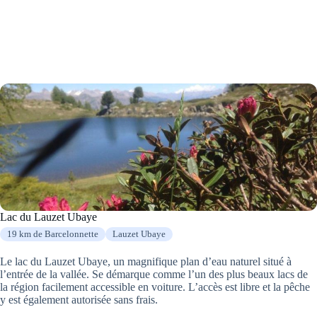
Lac du Lauzet Ubaye
19 km de Barcelonnette
Lauzet Ubaye
Le lac du Lauzet Ubaye, un magnifique plan d’eau naturel situé à
l’entrée de la vallée. Se démarque comme l’un des plus beaux lacs de
la région facilement accessible en voiture. L’accès est libre et la pêche
y est également autorisée sans frais.