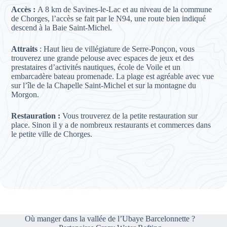
Accès :
A 8 km de Savines-le-Lac et au niveau de la commune
de Chorges, l’accès se fait par le N94, une route bien indiqué
descend à la Baie Saint-Michel.
Attraits
: Haut lieu de villégiature de Serre-Ponçon, vous
trouverez une grande pelouse avec espaces de jeux et des
prestataires d’activités nautiques, école de Voile et un
embarcadère bateau promenade. La plage est agréable avec vue
sur l’île de la Chapelle Saint-Michel et sur la montagne du
Morgon.
Restauration :
Vous trouverez de la petite restauration sur
place. Sinon il y a de nombreux restaurants et commerces dans
le petite ville de Chorges.
Où manger dans la vallée de l’Ubaye Barcelonnette ?