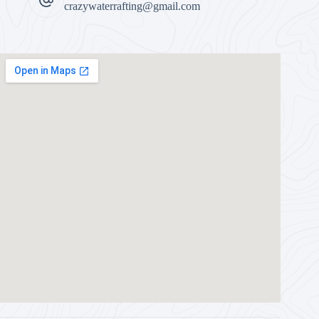
crazywaterrafting@gmail.com