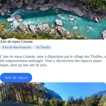
Aire de repos Gimette
8 km de Barcelonnette
Au Thuille
L’aire de repos Gimette, mise à disposition par le village des Thuilles, a
été soigneusement aménagée. Vous y découvrirez des espaces pique-
nique, ainsi qu’une aire de jeux.
Aire de repos