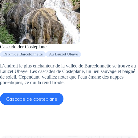
Cascade der Costeplane
19 km de Barcelonnette
Au Lauzet Ubaye
L’endroit le plus enchanteur de la vallée de Barcelonnette se trouve au
Lauzet Ubaye. Les cascades de Costeplane, un lieu sauvage et baigné
de soleil. Cependant, veuillez noter que l’eau émane des nappes
phréatiques, ce qui la rend froide.
Cascade de costeplane