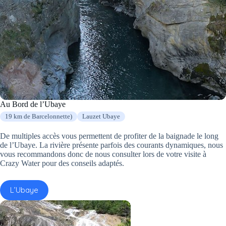
Au Bord de l’Ubaye
19 km de Barcelonnette)
Lauzet Ubaye
De multiples accès vous permettent de profiter de la baignade le long
de l’Ubaye. La rivière présente parfois des courants dynamiques, nous
vous recommandons donc de nous consulter lors de votre visite à
Crazy Water pour des conseils adaptés.
L’Ubaye