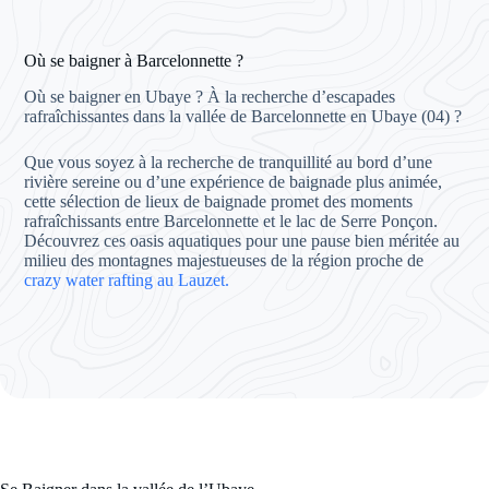
Où se baigner à Barcelonnette ?
Où se baigner en Ubaye ? À la recherche d’escapades
rafraîchissantes dans la vallée de Barcelonnette en Ubaye (04) ?
Que vous soyez à la recherche de tranquillité au bord d’une
rivière sereine ou d’une expérience de baignade plus animée,
cette sélection de lieux de baignade promet des moments
rafraîchissants entre Barcelonnette et le lac de Serre Ponçon.
Découvrez ces oasis aquatiques pour une pause bien méritée au
milieu des montagnes majestueuses de la région proche de
crazy water rafting au Lauzet.