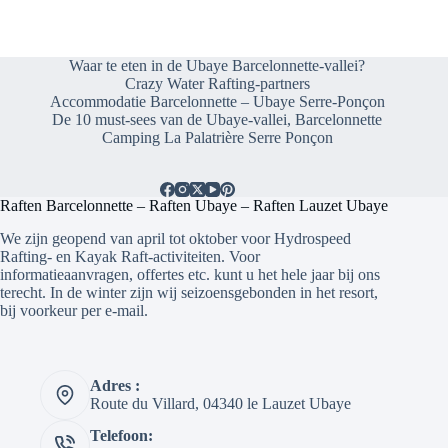
Waar te eten in de Ubaye Barcelonnette-vallei?
Crazy Water Rafting-partners
Accommodatie Barcelonnette – Ubaye Serre-Ponçon
De 10 must-sees van de Ubaye-vallei, Barcelonnette
Camping La Palatrière Serre Ponçon
Raften Barcelonnette – Raften Ubaye – Raften Lauzet Ubaye
We zijn geopend van april tot oktober voor Hydrospeed
Rafting- en Kayak Raft-activiteiten. Voor
informatieaanvragen, offertes etc. kunt u het hele jaar bij ons
terecht. In de winter zijn wij seizoensgebonden in het resort,
bij voorkeur per e-mail.
Adres :
Route du Villard, 04340 le Lauzet Ubaye
Telefoon: