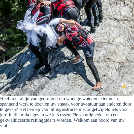
Heeft u er altijd van gedroomd om woelige wateren te temmen,
spannend werk te doen en uw smaak voor avontuur aan anderen door
te geven? Het beroep van raftinginstructeur is ongetwijfeld iets voor
jou! In dit artikel geven we je 5 essentiële vaardigheden om een
gekwalificeerde raftinggids te worden. Welkom aan boord van uw
vlot!