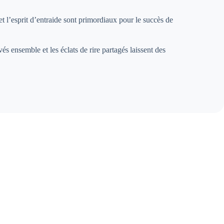
t l’esprit d’entraide sont primordiaux pour le succès de
és ensemble et les éclats de rire partagés laissent des