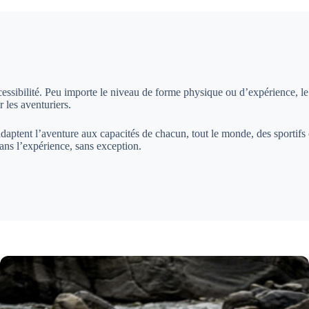
cessibilité. Peu importe le niveau de forme physique ou d’expérience, l
 les aventuriers.
 adaptent l’aventure aux capacités de chacun, tout le monde, des sportif
ans l’expérience, sans exception.