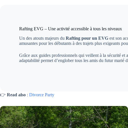
Rafting EVG – Une activité accessible à tous les niveaux
Un des atouts majeurs du
Rafting pour un EVG
est son ac
amusantes pour les débutants à des trajets plus exigeants pour
Grâce aux guides professionnels qui veillent à la sécurité et
adaptabilité permet d’englober tous les amis du futur marié d
👉
Read also
:
Divorce Party