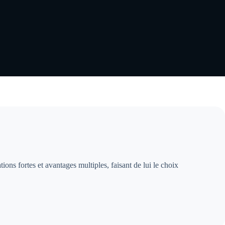
ions fortes et avantages multiples, faisant de lui le choix