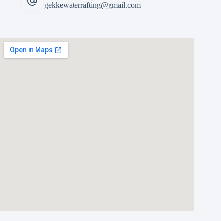
gekkewaterrafting@gmail.com