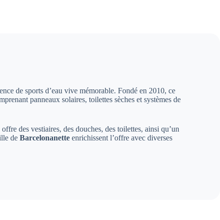
ence de sports d’eau vive mémorable. Fondé en 2010, ce
prenant panneaux solaires, toilettes sèches et systèmes de
offre des vestiaires, des douches, des toilettes, ainsi qu’un
ille de
Barcelonanette
enrichissent l’offre avec diverses