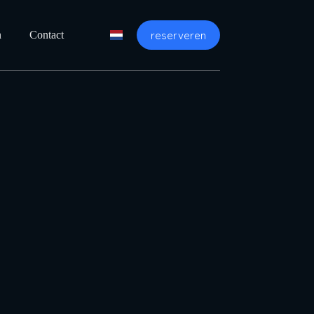
reserveren
n
Contact