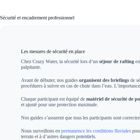
Sécurité et encadrement professionnel
Les mesures de sécurité en place
Chez Crazy Water, la sécurité lors d’un
séjour de rafting
es
palpitante.
Avant de débuter, nos guides
organisent des briefings
de sé
procédures à suivre en cas de chute dans l’eau. L’importance d
Chaque participant est équipé de
matériel de sécurité de po
et ajusté pour une protection maximale.
Nos guides s’assurent que tous les participants sont correctem
Nous surveillons en
permanence les conditions fluviales
pour
terrain et à d’autres dangers potentiels.