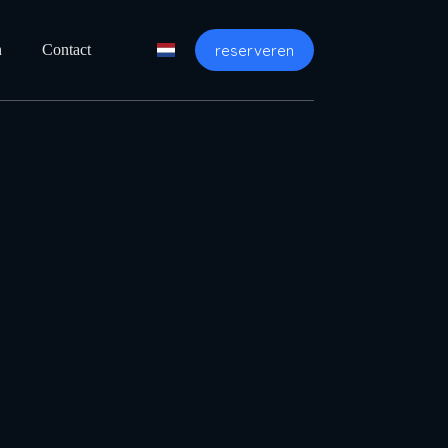
reserveren
n
Contact