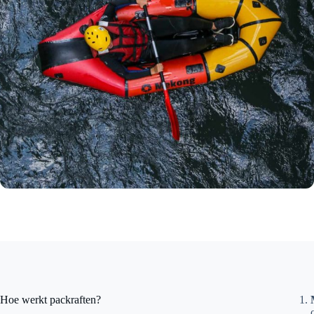
Hoe werkt packraften?