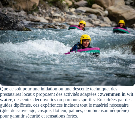
Que ce soit pour une initiation ou une descente technique, des
prestataires locaux proposent des activités adaptées :
zwemmen in wit
water
, descentes découvertes ou parcours sportifs. Encadrées par des
guides diplômés, ces expériences incluent tout le matériel nécessaire
(gilet de sauvetage, casque, flotteur, palmes, combinaison néoprène)
pour garantir sécurité et sensations fortes.