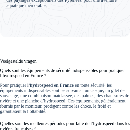
des paysages exceptionnels des Pyrénées, pour une aventure
aquatique mémorable.
Veelgestelde vragen
Quels sont les équipements de sécurité indispensables pour pratiquer
l’hydrospeed en France ?
Pour pratiquer
l’hydrospeed en France
en toute sécurité, les
équipements indispensables sont les suivants : un casque, un gilet de
sauvetage, une combinaison matelassée, des palmes, des chaussures de
rivière et une planche d’hydrospeed. Ces équipements, généralement
fournis par le moniteur, protègent contre les chocs, le froid et
garantissent la flottabilité.
Quelles sont les meilleures périodes pour faire de l’hydrospeed dans les
rivières françaises ?