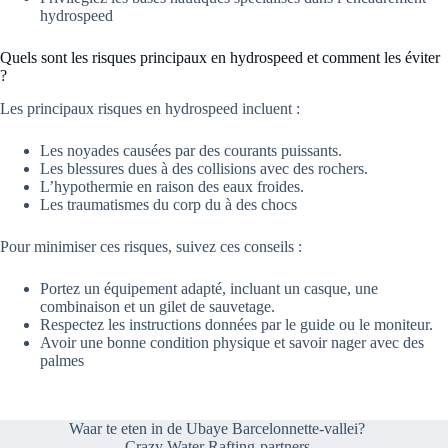
hydrospeed
Quels sont les risques principaux en hydrospeed et comment les éviter
?
Les principaux risques en hydrospeed incluent :
Les noyades causées par des courants puissants.
Les blessures dues à des collisions avec des rochers.
L’hypothermie en raison des eaux froides.
Les traumatismes du corp du à des chocs
Pour minimiser ces risques, suivez ces conseils :
Portez un équipement adapté, incluant un casque, une
combinaison et un gilet de sauvetage.
Respectez les instructions données par le guide ou le moniteur.
Avoir une bonne condition physique et savoir nager avec des
palmes
Waar te eten in de Ubaye Barcelonnette-vallei?
Crazy Water Rafting-partners