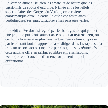
Le Verdon attire aussi bien les amateurs de nature que les
passionnés de sports d’eau vive. Nichée entre les reliefs
spectaculaires des Gorges du Verdon, cette rivière
emblématique offre un cadre unique avec ses falaises
vertigineuses, ses eaux turquoise et ses passages variés.
Le débit du Verdon est régulé par les barrages, ce qui permet
une pratique plus constante et accessible.
En hydrospeed
, on
découvre la rivière au plus près de l’eau, en se laissant porter
par le courant tout en apprenant à se diriger dans les rapides et à
franchir les obstacles. Encadrée par des guides expérimentés,
cette activité offre un parfait équilibre entre sensations,
technique et découverte d’un environnement naturel
exceptionnel.