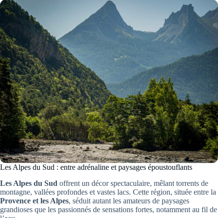
Les Alpes du Sud : entre adrénaline et paysages époustouflants
Les Alpes du Sud
offrent un décor spectaculaire, mêlant torrents de
montagne, vallées profondes et vastes lacs. Cette région, située entre la
Provence et les Alpes
, séduit autant les amateurs de paysages
grandioses que les passionnés de sensations fortes, notamment au fil de