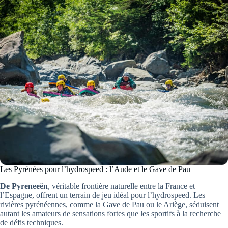
Les Pyrénées pour l’hydrospeed : l’Aude et le Gave de Pau
De Pyreneeën
, véritable frontière naturelle entre la France et
l’Espagne, offrent un terrain de jeu idéal pour l’hydrospeed. Les
rivières pyrénéennes, comme la Gave de Pau ou le Ariège, séduisent
autant les amateurs de sensations fortes que les sportifs à la recherche
de défis techniques.