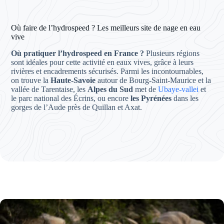
Où faire de l’hydrospeed ? Les meilleurs site de nage en eau
vive
Où pratiquer l’hydrospeed en France ?
Plusieurs régions
sont idéales pour cette activité en eaux vives, grâce à leurs
rivières et encadrements sécurisés. Parmi les incontournables,
on trouve la
Haute-Savoie
autour de Bourg-Saint-Maurice et la
vallée de Tarentaise, les
Alpes du Sud
met de
Ubaye-vallei
et
le parc national des Écrins, ou encore
les Pyrénées
dans les
gorges de l’Aude près de Quillan et Axat.