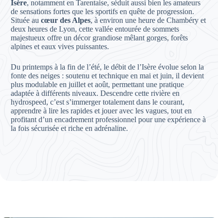
Isère
, notamment en Tarentaise, séduit aussi bien les amateurs
de sensations fortes que les sportifs en quête de progression.
Située au
cœur des Alpes
, à environ une heure de Chambéry et
deux heures de Lyon, cette vallée entourée de sommets
majestueux offre un décor grandiose mêlant gorges, forêts
alpines et eaux vives puissantes.
Du printemps à la fin de l’été, le débit de l’Isère évolue selon la
fonte des neiges : soutenu et technique en mai et juin, il devient
plus modulable en juillet et août, permettant une pratique
adaptée à différents niveaux. Descendre cette rivière en
hydrospeed, c’est s’immerger totalement dans le courant,
apprendre à lire les rapides et jouer avec les vagues, tout en
profitant d’un encadrement professionnel pour une expérience à
la fois sécurisée et riche en adrénaline.