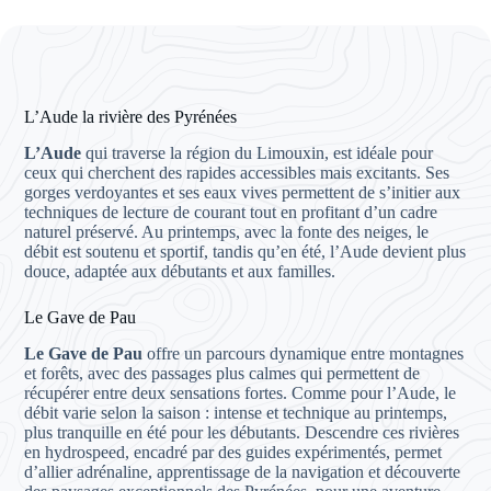
L’Aude la rivière des Pyrénées
L’Aude
qui traverse la région du Limouxin, est idéale pour
ceux qui cherchent des rapides accessibles mais excitants. Ses
gorges verdoyantes et ses eaux vives permettent de s’initier aux
techniques de lecture de courant tout en profitant d’un cadre
naturel préservé. Au printemps, avec la fonte des neiges, le
débit est soutenu et sportif, tandis qu’en été, l’Aude devient plus
douce, adaptée aux débutants et aux familles.
Le Gave de Pau
Le Gave de Pau
offre un parcours dynamique entre montagnes
et forêts, avec des passages plus calmes qui permettent de
récupérer entre deux sensations fortes. Comme pour l’Aude, le
débit varie selon la saison : intense et technique au printemps,
plus tranquille en été pour les débutants. Descendre ces rivières
en hydrospeed, encadré par des guides expérimentés, permet
d’allier adrénaline, apprentissage de la navigation et découverte