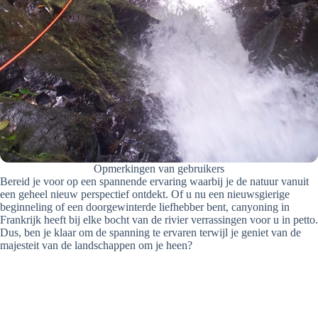
Opmerkingen van gebruikers
Bereid je voor op een spannende ervaring waarbij je de natuur vanuit
een geheel nieuw perspectief ontdekt. Of u nu een nieuwsgierige
beginneling of een doorgewinterde liefhebber bent, canyoning in
Frankrijk heeft bij elke bocht van de rivier verrassingen voor u in petto.
Dus, ben je klaar om de spanning te ervaren terwijl je geniet van de
majesteit van de landschappen om je heen?