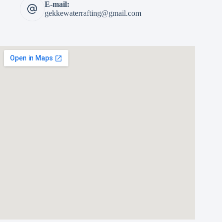
E-mail:
gekkewaterrafting@gmail.com