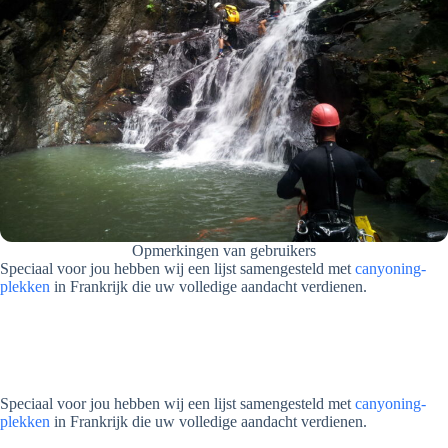
Opmerkingen van gebruikers
Speciaal voor jou hebben wij een lijst samengesteld met
canyoning-
plekken
in Frankrijk die uw volledige aandacht verdienen.
Speciaal voor jou hebben wij een lijst samengesteld met
canyoning-
plekken
in Frankrijk die uw volledige aandacht verdienen.