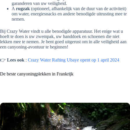
garanderen van uw veiligheid.
A
rugzak
(optioneel, afhankelijk van de duur van de activiteit)
om water, energiesnacks en andere benodigde uitrusting mee te
nemen.
Bij Crazy Water vindt u alle benodigde apparatuur. Het enige wat u
hoeft te doen is uw zwempak, uw handdoek en schoenen die niet
lekken mee te nemen. Je bent goed uitgerust om in alle veiligheid aan
een canyoning-avontuur te beginnen!
👉
Lees ook
:
Crazy Water Rafting Ubaye opent op 1 april 2024
De beste canyoningplekken in Frankrijk