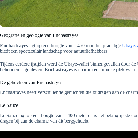
Geografie en geologie van Enchastrayes
Enchastrayes
ligt op een hoogte van 1.450 m in het prachtige
Ubaye-v
biedt een spectaculair landschap voor natuurliefhebbers.
Tijdens eerdere ijstijden werd de Ubaye-vallei binnengevallen door de 
behouden is gebleven.
Enchastrayes
is daarom een unieke plek waar 
De gehuchten van Enchastrayes
Enchastrayes heeft verschillende gehuchten die bijdragen aan de charm
Le Sauze
Le Sauze ligt op een hoogte van 1.400 meter en is het belangrijkste dor
dragen bij aan de charme van dit berggehucht.