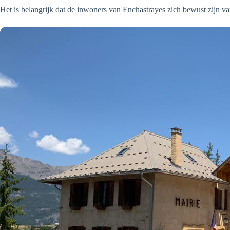
Het is belangrijk dat de inwoners van Enchastrayes zich bewust zijn 