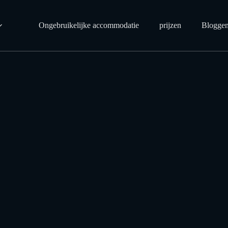
Ongebruikelijke accommodatie
prijzen
Blogge