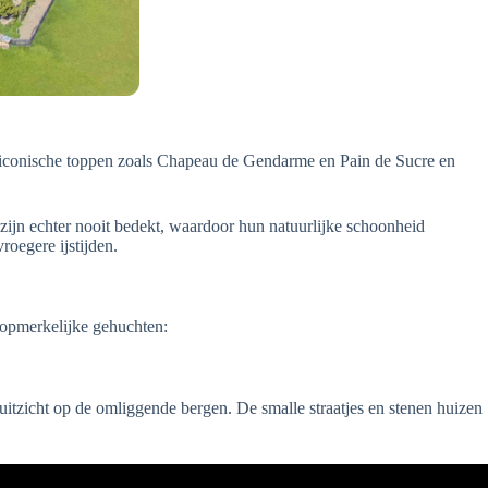
 iconische toppen zoals Chapeau de Gendarme en Pain de Sucre en
 zijn echter nooit bedekt, waardoor hun natuurlijke schoonheid
oegere ijstijden.
 opmerkelijke gehuchten:
 uitzicht op de omliggende bergen. De smalle straatjes en stenen huizen