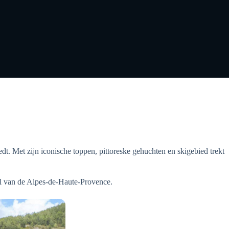
edt. Met zijn iconische toppen, pittoreske gehuchten en skigebied trekt
el van de Alpes-de-Haute-Provence.