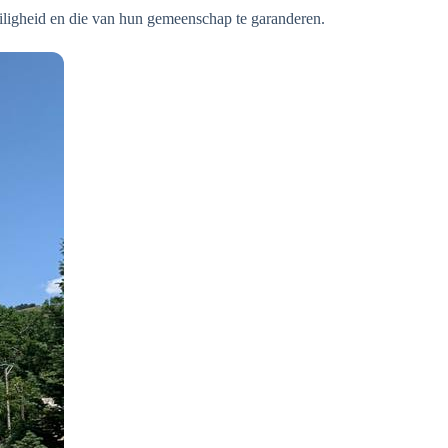
iligheid en die van hun gemeenschap te garanderen.