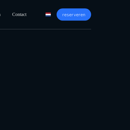
reserveren
n
Contact